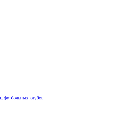
ц футбольных клубов