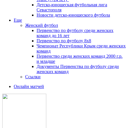
Детско-юношеская футбольная лига
Севастополя
Новости детско-юношеского футбола
Еще
Женский футбол
Первенство по футболу среди женских
команд до 16 лет
Первенство по футболу 8х8
Чемпионат Республики Крым среди женских
команд
Первенство среди женских команд 2000 г.р.
и младше
Документы Первенства по футболу среди
женских команд
Ссылки
Онлайн матчей