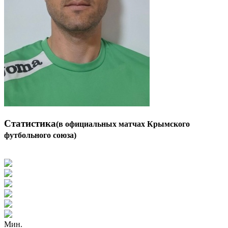
Статистика
(в официальных матчах Крымского
футбольного союза)
Мин.