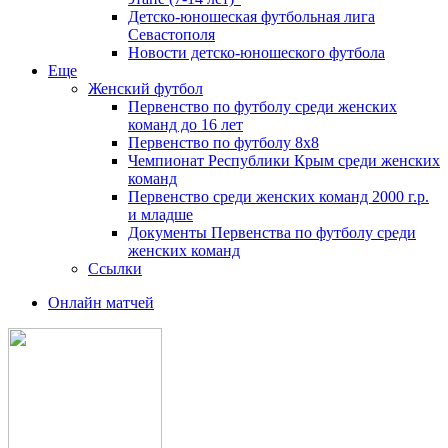
Детско-юношеская футбольная лига
Севастополя
Новости детско-юношеского футбола
Еще
Женский футбол
Первенство по футболу среди женских
команд до 16 лет
Первенство по футболу 8х8
Чемпионат Республики Крым среди женских
команд
Первенство среди женских команд 2000 г.р.
и младше
Документы Первенства по футболу среди
женских команд
Ссылки
Онлайн матчей