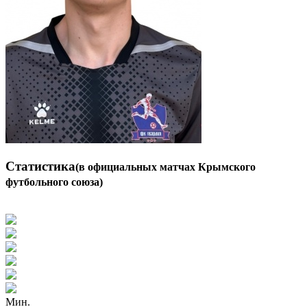
Статистика
(в официальных матчах Крымского
футбольного союза)
Мин.