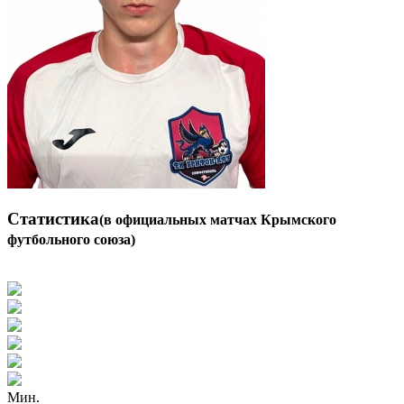
Статистика
(в официальных матчах Крымского
футбольного союза)
Мин.