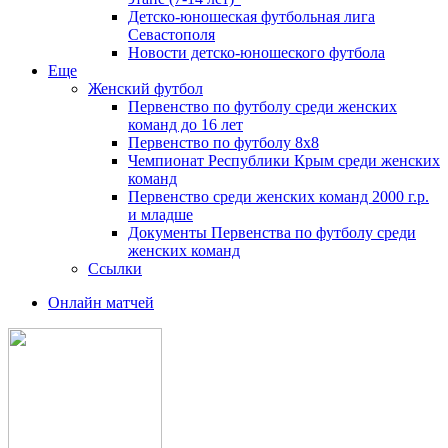
Детско-юношеская футбольная лига
Севастополя
Новости детско-юношеского футбола
Еще
Женский футбол
Первенство по футболу среди женских
команд до 16 лет
Первенство по футболу 8х8
Чемпионат Республики Крым среди женских
команд
Первенство среди женских команд 2000 г.р.
и младше
Документы Первенства по футболу среди
женских команд
Ссылки
Онлайн матчей