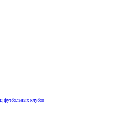
ц футбольных клубов