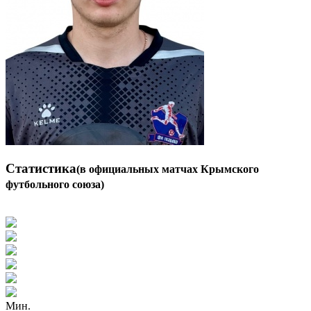
Статистика
(в официальных матчах Крымского
футбольного союза)
Мин.