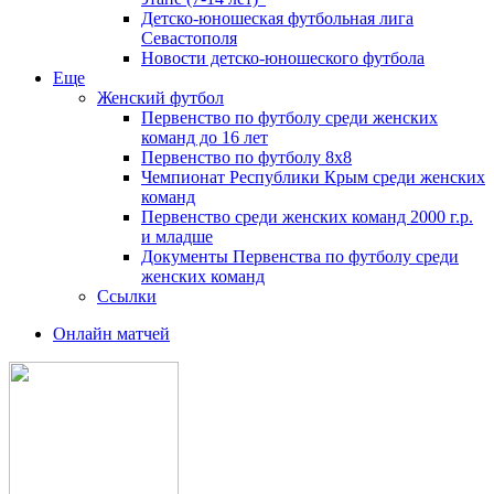
Детско-юношеская футбольная лига
Севастополя
Новости детско-юношеского футбола
Еще
Женский футбол
Первенство по футболу среди женских
команд до 16 лет
Первенство по футболу 8х8
Чемпионат Республики Крым среди женских
команд
Первенство среди женских команд 2000 г.р.
и младше
Документы Первенства по футболу среди
женских команд
Ссылки
Онлайн матчей