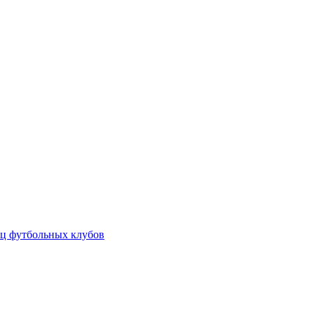
ц футбольных клубов