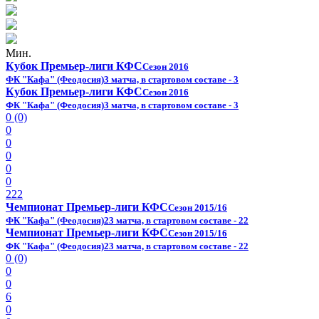
Мин.
Кубок Премьер-лиги КФС
Сезон 2016
ФК "Кафа" (Феодосия)
3 матча, в стартовом составе - 3
Кубок Премьер-лиги КФС
Сезон 2016
ФК "Кафа" (Феодосия)
3 матча, в стартовом составе - 3
0 (0)
0
0
0
0
0
222
Чемпионат Премьер-лиги КФС
Сезон 2015/16
ФК "Кафа" (Феодосия)
23 матча, в стартовом составе - 22
Чемпионат Премьер-лиги КФС
Сезон 2015/16
ФК "Кафа" (Феодосия)
23 матча, в стартовом составе - 22
0 (0)
0
0
6
0