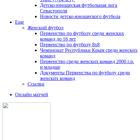
Детско-юношеская футбольная лига
Севастополя
Новости детско-юношеского футбола
Еще
Женский футбол
Первенство по футболу среди женских
команд до 16 лет
Первенство по футболу 8х8
Чемпионат Республики Крым среди женских
команд
Первенство среди женских команд 2000 г.р.
и младше
Документы Первенства по футболу среди
женских команд
Ссылки
Онлайн матчей