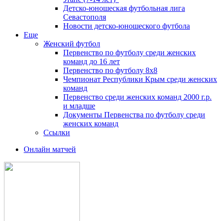
Детско-юношеская футбольная лига
Севастополя
Новости детско-юношеского футбола
Еще
Женский футбол
Первенство по футболу среди женских
команд до 16 лет
Первенство по футболу 8х8
Чемпионат Республики Крым среди женских
команд
Первенство среди женских команд 2000 г.р.
и младше
Документы Первенства по футболу среди
женских команд
Ссылки
Онлайн матчей