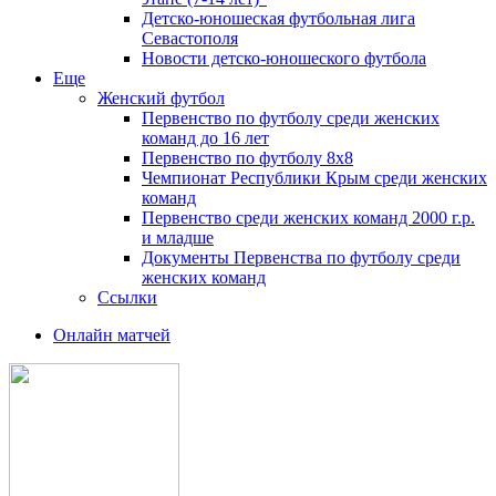
Детско-юношеская футбольная лига
Севастополя
Новости детско-юношеского футбола
Еще
Женский футбол
Первенство по футболу среди женских
команд до 16 лет
Первенство по футболу 8х8
Чемпионат Республики Крым среди женских
команд
Первенство среди женских команд 2000 г.р.
и младше
Документы Первенства по футболу среди
женских команд
Ссылки
Онлайн матчей