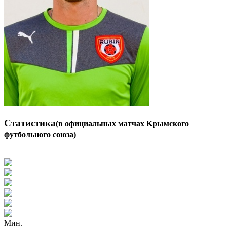
Статистика
(в официальных матчах Крымского
футбольного союза)
Мин.