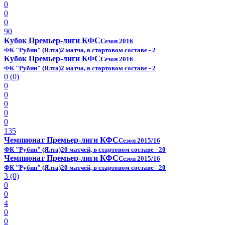
0
0
0
90
Кубок Премьер-лиги КФС
Сезон 2016
ФК "Рубин" (Ялта)
2 матча, в стартовом составе - 2
Кубок Премьер-лиги КФС
Сезон 2016
ФК "Рубин" (Ялта)
2 матча, в стартовом составе - 2
0 (0)
0
0
0
0
0
135
Чемпионат Премьер-лиги КФС
Сезон 2015/16
ФК "Рубин" (Ялта)
20 матчей, в стартовом составе - 20
Чемпионат Премьер-лиги КФС
Сезон 2015/16
ФК "Рубин" (Ялта)
20 матчей, в стартовом составе - 20
3 (0)
0
0
4
0
0