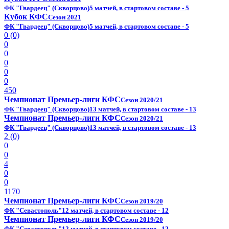
ФК "Гвардеец" (Скворцово)
5 матчей, в стартовом составе - 5
Кубок КФС
Сезон 2021
ФК "Гвардеец" (Скворцово)
5 матчей, в стартовом составе - 5
0 (0)
0
0
0
0
0
450
Чемпионат Премьер-лиги КФС
Сезон 2020/21
ФК "Гвардеец" (Скворцово)
13 матчей, в стартовом составе - 13
Чемпионат Премьер-лиги КФС
Сезон 2020/21
ФК "Гвардеец" (Скворцово)
13 матчей, в стартовом составе - 13
2 (0)
0
0
4
0
0
1170
Чемпионат Премьер-лиги КФС
Сезон 2019/20
ФК "Севастополь"
12 матчей, в стартовом составе - 12
Чемпионат Премьер-лиги КФС
Сезон 2019/20
ФК "Севастополь"
12 матчей, в стартовом составе - 12