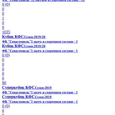
0 (0)
0
0
1
0
0
1035
Кубок КФС
Сезон 2019/20
ФК "Севастополь"
1 матч, в стартовом составе - 1
Кубок КФС
Сезон 2019/20
ФК "Севастополь"
1 матч, в стартовом составе - 1
0 (0)
0
0
0
0
0
90
Суперкубок КФС
Сезон 2019
ФК "Севастополь"
1 матч, в стартовом составе - 1
Суперкубок КФС
Сезон 2019
ФК "Севастополь"
1 матч, в стартовом составе - 1
0 (0)
0