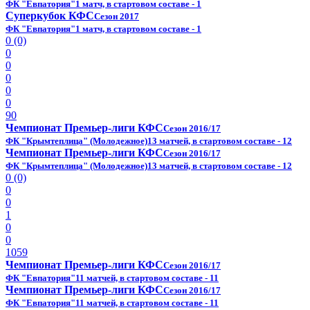
ФК "Евпатория"
1 матч, в стартовом составе - 1
Суперкубок КФС
Сезон 2017
ФК "Евпатория"
1 матч, в стартовом составе - 1
0 (0)
0
0
0
0
0
90
Чемпионат Премьер-лиги КФС
Сезон 2016/17
ФК "Крымтеплица" (Молодежное)
13 матчей, в стартовом составе - 12
Чемпионат Премьер-лиги КФС
Сезон 2016/17
ФК "Крымтеплица" (Молодежное)
13 матчей, в стартовом составе - 12
0 (0)
0
0
1
0
0
1059
Чемпионат Премьер-лиги КФС
Сезон 2016/17
ФК "Евпатория"
11 матчей, в стартовом составе - 11
Чемпионат Премьер-лиги КФС
Сезон 2016/17
ФК "Евпатория"
11 матчей, в стартовом составе - 11