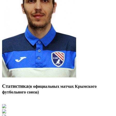
Статистика
(в официальных матчах Крымского
футбольного союза)