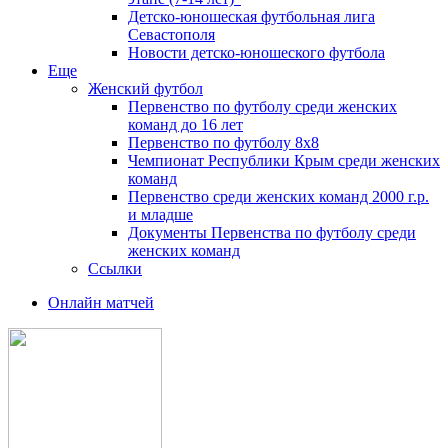
Детско-юношеская футбольная лига
Севастополя
Новости детско-юношеского футбола
Еще
Женский футбол
Первенство по футболу среди женских
команд до 16 лет
Первенство по футболу 8х8
Чемпионат Республики Крым среди женских
команд
Первенство среди женских команд 2000 г.р.
и младше
Документы Первенства по футболу среди
женских команд
Ссылки
Онлайн матчей