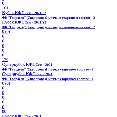
0
1011
Кубок КФС
Сезон 2021/22
ФК "Гвардеец" (Скворцово)
2 матча, в стартовом составе - 2
Кубок КФС
Сезон 2021/22
ФК "Гвардеец" (Скворцово)
2 матча, в стартовом составе - 2
0 (0)
0
0
0
0
0
179
Суперкубок КФС
Сезон 2021
ФК "Гвардеец" (Скворцово)
1 матч, в стартовом составе - 1
Суперкубок КФС
Сезон 2021
ФК "Гвардеец" (Скворцово)
1 матч, в стартовом составе - 1
0 (0)
0
0
0
0
0
90
Кубок КФС
Сезон 2021