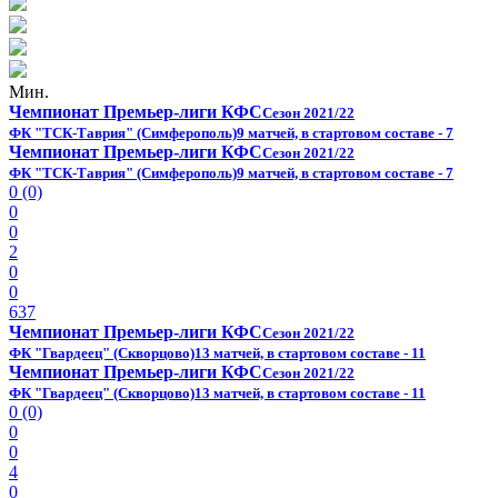
Мин.
Чемпионат Премьер-лиги КФС
Сезон 2021/22
ФК "ТСК-Таврия" (Симферополь)
9 матчей, в стартовом составе - 7
Чемпионат Премьер-лиги КФС
Сезон 2021/22
ФК "ТСК-Таврия" (Симферополь)
9 матчей, в стартовом составе - 7
0 (0)
0
0
2
0
0
637
Чемпионат Премьер-лиги КФС
Сезон 2021/22
ФК "Гвардеец" (Скворцово)
13 матчей, в стартовом составе - 11
Чемпионат Премьер-лиги КФС
Сезон 2021/22
ФК "Гвардеец" (Скворцово)
13 матчей, в стартовом составе - 11
0 (0)
0
0
4
0