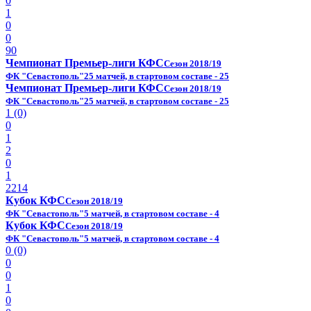
0
1
0
0
90
Чемпионат Премьер-лиги КФС
Сезон 2018/19
ФК "Севастополь"
25 матчей, в стартовом составе - 25
Чемпионат Премьер-лиги КФС
Сезон 2018/19
ФК "Севастополь"
25 матчей, в стартовом составе - 25
1 (0)
0
1
2
0
1
2214
Кубок КФС
Сезон 2018/19
ФК "Севастополь"
5 матчей, в стартовом составе - 4
Кубок КФС
Сезон 2018/19
ФК "Севастополь"
5 матчей, в стартовом составе - 4
0 (0)
0
0
1
0