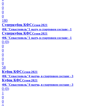
0
0
0
0
180
Суперкубок КФС
Сезон 2021
ФК "Севастополь"
1 матч, в стартовом составе - 1
Суперкубок КФС
Сезон 2021
ФК "Севастополь"
1 матч, в стартовом составе - 1
0 (0)
0
0
0
0
0
58
Кубок КФС
Сезон 2021
ФК "Севастополь"
4 матча, в стартовом составе - 3
Кубок КФС
Сезон 2021
ФК "Севастополь"
4 матча, в стартовом составе - 3
0 (0)
1
0
0
0