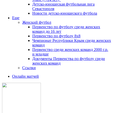
Детско-юношеская футбольная лига
Севастополя
Новости детско-юношеского футбола
Еще
Женский футбол
Первенство по футболу среди женских
команд до 16 лет
Первенство по футболу 8х8
Чемпионат Республики Крым среди женских
команд
Первенство среди женских команд 2000 г.р.
и младше
Документы Первенства по футболу среди
женских команд
Ссылки
Онлайн матчей