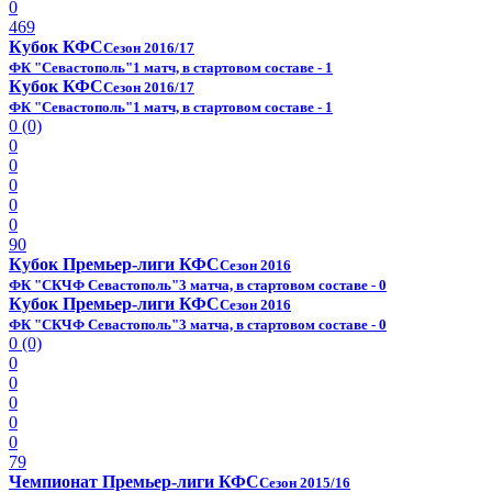
0
469
Кубок КФС
Сезон 2016/17
ФК "Севастополь"
1 матч, в стартовом составе - 1
Кубок КФС
Сезон 2016/17
ФК "Севастополь"
1 матч, в стартовом составе - 1
0 (0)
0
0
0
0
0
90
Кубок Премьер-лиги КФС
Сезон 2016
ФК "СКЧФ Севастополь"
3 матча, в стартовом составе - 0
Кубок Премьер-лиги КФС
Сезон 2016
ФК "СКЧФ Севастополь"
3 матча, в стартовом составе - 0
0 (0)
0
0
0
0
0
79
Чемпионат Премьер-лиги КФС
Сезон 2015/16