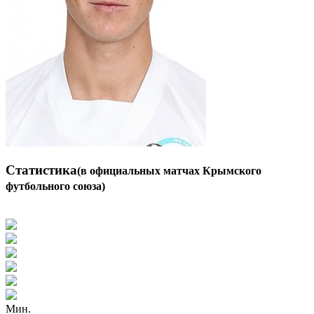
Статистика
(в официальных матчах Крымского
футбольного союза)
Мин.