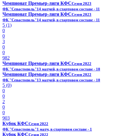
Чемпионат Премьер-лиги КФС
Сезон 2023
ФК "Севастополь"
14 матчей, в стартовом составе - 11
Чемпионат Премьер-лиги КФС
Сезон 2023
ФК "Севастополь"
14 матчей, в стартовом составе - 11
5 (1)
0
0
3
0
0
982
Чемпионат Премьер-лиги КФС
Сезон 2022
ФК "Севастополь"
13 матчей, в стартовом составе - 10
Чемпионат Премьер-лиги КФС
Сезон 2022
ФК "Севастополь"
13 матчей, в стартовом составе - 10
5 (0)
0
0
2
0
0
903
Кубок КФС
Сезон 2022
ФК "Севастополь"
1 матч, в стартовом составе - 1
Кубок КФС
Сезон 2022