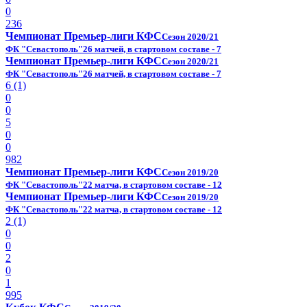
0
236
Чемпионат Премьер-лиги КФС
Сезон 2020/21
ФК "Севастополь"
26 матчей, в стартовом составе - 7
Чемпионат Премьер-лиги КФС
Сезон 2020/21
ФК "Севастополь"
26 матчей, в стартовом составе - 7
6 (1)
0
0
5
0
0
982
Чемпионат Премьер-лиги КФС
Сезон 2019/20
ФК "Севастополь"
22 матча, в стартовом составе - 12
Чемпионат Премьер-лиги КФС
Сезон 2019/20
ФК "Севастополь"
22 матча, в стартовом составе - 12
2 (1)
0
0
2
0
1
995