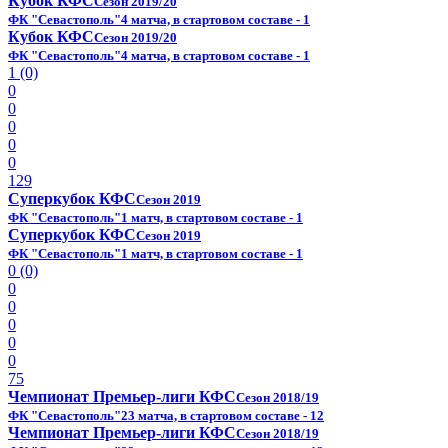
Кубок КФС
Сезон 2019/20
ФК "Севастополь"
4 матча, в стартовом составе - 1
Кубок КФС
Сезон 2019/20
ФК "Севастополь"
4 матча, в стартовом составе - 1
1 (0)
0
0
0
0
0
129
Суперкубок КФС
Сезон 2019
ФК "Севастополь"
1 матч, в стартовом составе - 1
Суперкубок КФС
Сезон 2019
ФК "Севастополь"
1 матч, в стартовом составе - 1
0 (0)
0
0
0
0
0
75
Чемпионат Премьер-лиги КФС
Сезон 2018/19
ФК "Севастополь"
23 матча, в стартовом составе - 12
Чемпионат Премьер-лиги КФС
Сезон 2018/19