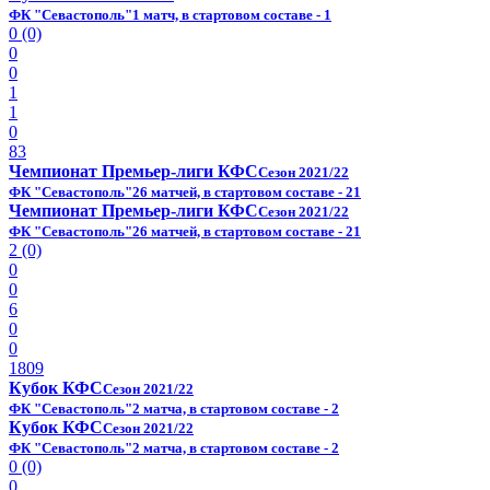
ФК "Севастополь"
1 матч, в стартовом составе - 1
0 (0)
0
0
1
1
0
83
Чемпионат Премьер-лиги КФС
Сезон 2021/22
ФК "Севастополь"
26 матчей, в стартовом составе - 21
Чемпионат Премьер-лиги КФС
Сезон 2021/22
ФК "Севастополь"
26 матчей, в стартовом составе - 21
2 (0)
0
0
6
0
0
1809
Кубок КФС
Сезон 2021/22
ФК "Севастополь"
2 матча, в стартовом составе - 2
Кубок КФС
Сезон 2021/22
ФК "Севастополь"
2 матча, в стартовом составе - 2
0 (0)
0