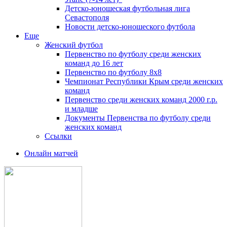
Детско-юношеская футбольная лига
Севастополя
Новости детско-юношеского футбола
Еще
Женский футбол
Первенство по футболу среди женских
команд до 16 лет
Первенство по футболу 8х8
Чемпионат Республики Крым среди женских
команд
Первенство среди женских команд 2000 г.р.
и младше
Документы Первенства по футболу среди
женских команд
Ссылки
Онлайн матчей