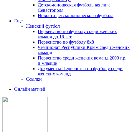
Детско-юношеская футбольная лига
Севастополя
Новости детско-юношеского футбола
Еще
Женский футбол
Первенство по футболу среди женских
команд до 16 лет
Первенство по футболу 8х8
Чемпионат Республики Крым среди женских
команд
Первенство среди женских команд 2000 г.р.
и младше
Документы Первенства по футболу среди
женских команд
Ссылки
Онлайн матчей