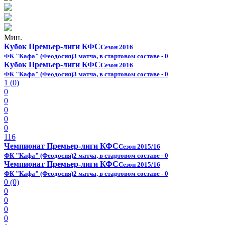
Мин.
Кубок Премьер-лиги КФС
Сезон 2016
ФК "Кафа" (Феодосия)
3 матча, в стартовом составе - 0
Кубок Премьер-лиги КФС
Сезон 2016
ФК "Кафа" (Феодосия)
3 матча, в стартовом составе - 0
1 (0)
0
0
0
0
0
116
Чемпионат Премьер-лиги КФС
Сезон 2015/16
ФК "Кафа" (Феодосия)
2 матча, в стартовом составе - 0
Чемпионат Премьер-лиги КФС
Сезон 2015/16
ФК "Кафа" (Феодосия)
2 матча, в стартовом составе - 0
0 (0)
0
0
0
0