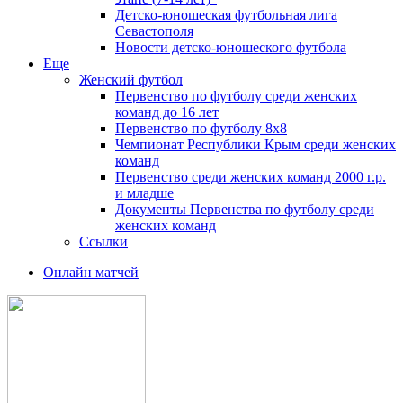
Детско-юношеская футбольная лига
Севастополя
Новости детско-юношеского футбола
Еще
Женский футбол
Первенство по футболу среди женских
команд до 16 лет
Первенство по футболу 8х8
Чемпионат Республики Крым среди женских
команд
Первенство среди женских команд 2000 г.р.
и младше
Документы Первенства по футболу среди
женских команд
Ссылки
Онлайн матчей