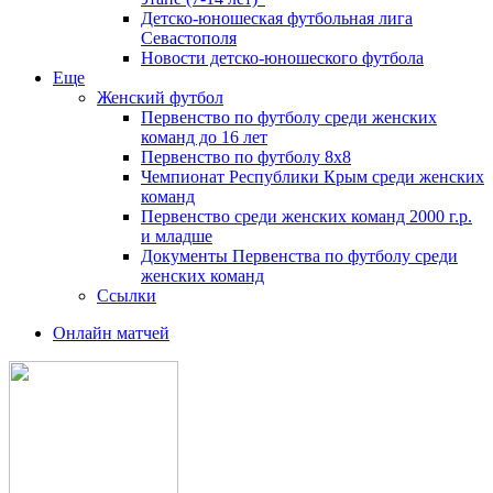
Детско-юношеская футбольная лига
Севастополя
Новости детско-юношеского футбола
Еще
Женский футбол
Первенство по футболу среди женских
команд до 16 лет
Первенство по футболу 8х8
Чемпионат Республики Крым среди женских
команд
Первенство среди женских команд 2000 г.р.
и младше
Документы Первенства по футболу среди
женских команд
Ссылки
Онлайн матчей