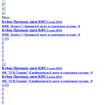
Мин.
Кубок Премьер-лиги КФС
Сезон 2016
ПФК "Беркут" (Армянск)
1 матч, в стартовом составе - 0
Кубок Премьер-лиги КФС
Сезон 2016
ПФК "Беркут" (Армянск)
1 матч, в стартовом составе - 0
1 (0)
0
0
0
0
0
12
Кубок Премьер-лиги КФС
Сезон 2016
ФК "ТСК-Таврия" (Симферополь)
1 матч, в стартовом составе - 0
Кубок Премьер-лиги КФС
Сезон 2016
ФК "ТСК-Таврия" (Симферополь)
1 матч, в стартовом составе - 0
0 (0)
0
0
0
0