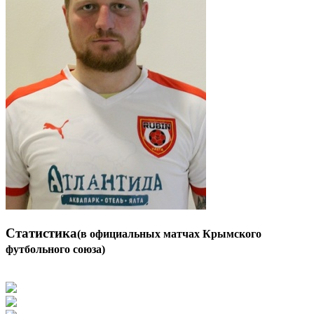
Статистика
(в официальных матчах Крымского
футбольного союза)