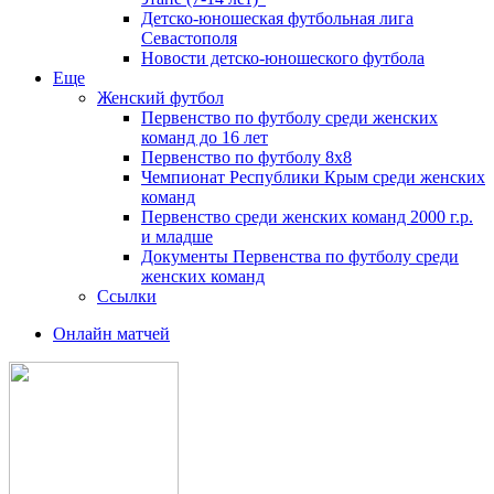
Детско-юношеская футбольная лига
Севастополя
Новости детско-юношеского футбола
Еще
Женский футбол
Первенство по футболу среди женских
команд до 16 лет
Первенство по футболу 8х8
Чемпионат Республики Крым среди женских
команд
Первенство среди женских команд 2000 г.р.
и младше
Документы Первенства по футболу среди
женских команд
Ссылки
Онлайн матчей