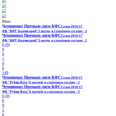
Мин.
Чемпионат Премьер-лиги КФС
Сезон 2016/17
ФК "КФУ-Бахчисарай"
3 матча, в стартовом составе - 2
Чемпионат Премьер-лиги КФС
Сезон 2016/17
ФК "КФУ-Бахчисарай"
3 матча, в стартовом составе - 2
0 (0)
0
0
1
0
0
149
Чемпионат Премьер-лиги КФС
Сезон 2016/17
ФК "Рубин Ялта"
6 матчей, в стартовом составе - 2
Чемпионат Премьер-лиги КФС
Сезон 2016/17
ФК "Рубин Ялта"
6 матчей, в стартовом составе - 2
0 (0)
0
0
1
0