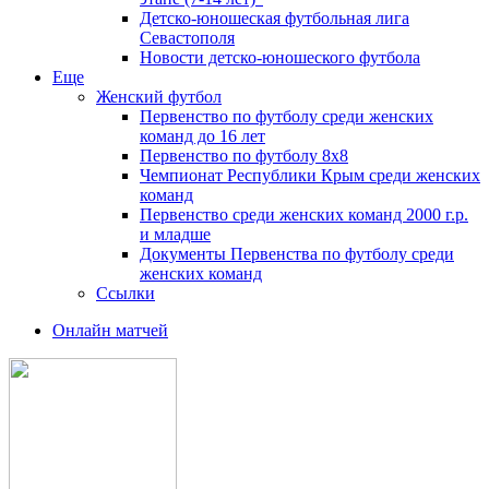
Детско-юношеская футбольная лига
Севастополя
Новости детско-юношеского футбола
Еще
Женский футбол
Первенство по футболу среди женских
команд до 16 лет
Первенство по футболу 8х8
Чемпионат Республики Крым среди женских
команд
Первенство среди женских команд 2000 г.р.
и младше
Документы Первенства по футболу среди
женских команд
Ссылки
Онлайн матчей