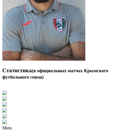
Статистика
(в официальных матчах Крымского
футбольного союза)
Мин.