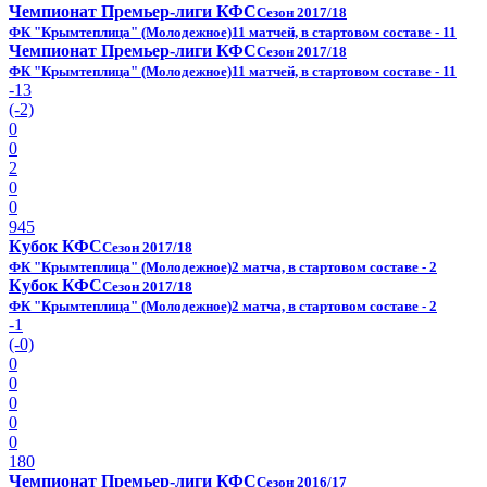
Чемпионат Премьер-лиги КФС
Сезон 2017/18
ФК "Крымтеплица" (Молодежное)
11 матчей, в стартовом составе - 11
Чемпионат Премьер-лиги КФС
Сезон 2017/18
ФК "Крымтеплица" (Молодежное)
11 матчей, в стартовом составе - 11
-13
(-2)
0
0
2
0
0
945
Кубок КФС
Сезон 2017/18
ФК "Крымтеплица" (Молодежное)
2 матча, в стартовом составе - 2
Кубок КФС
Сезон 2017/18
ФК "Крымтеплица" (Молодежное)
2 матча, в стартовом составе - 2
-1
(-0)
0
0
0
0
0
180
Чемпионат Премьер-лиги КФС
Сезон 2016/17