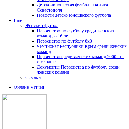
Детско-юношеская футбольная лига
Севастополя
Новости детско-юношеского футбола
Еще
Женский футбол
Первенство по футболу среди женских
команд до 16 лет
Первенство по футболу 8х8
Чемпионат Республики Крым среди женских
команд
Первенство среди женских команд 2000 г.р.
и младше
Документы Первенства по футболу среди
женских команд
Ссылки
Онлайн матчей