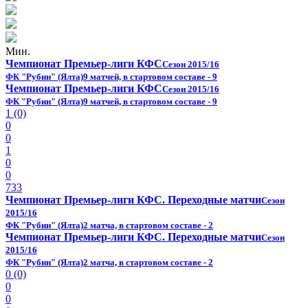
Мин.
Чемпионат Премьер-лиги КФС
Сезон 2015/16
ФК "Рубин" (Ялта)
9 матчей, в стартовом составе - 9
Чемпионат Премьер-лиги КФС
Сезон 2015/16
ФК "Рубин" (Ялта)
9 матчей, в стартовом составе - 9
1 (0)
0
0
1
0
0
733
Чемпионат Премьер-лиги КФС. Переходные матчи
Сезон
2015/16
ФК "Рубин" (Ялта)
2 матча, в стартовом составе - 2
Чемпионат Премьер-лиги КФС. Переходные матчи
Сезон
2015/16
ФК "Рубин" (Ялта)
2 матча, в стартовом составе - 2
0 (0)
0
0