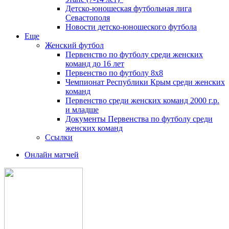
Детско-юношеская футбольная лига
Севастополя
Новости детско-юношеского футбола
Еще
Женский футбол
Первенство по футболу среди женских
команд до 16 лет
Первенство по футболу 8х8
Чемпионат Республики Крым среди женских
команд
Первенство среди женских команд 2000 г.р.
и младше
Документы Первенства по футболу среди
женских команд
Ссылки
Онлайн матчей