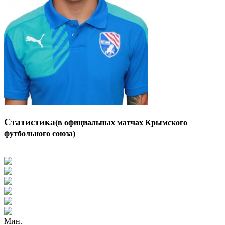
Статистика
(в официальных матчах Крымского
футбольного союза)
Мин.