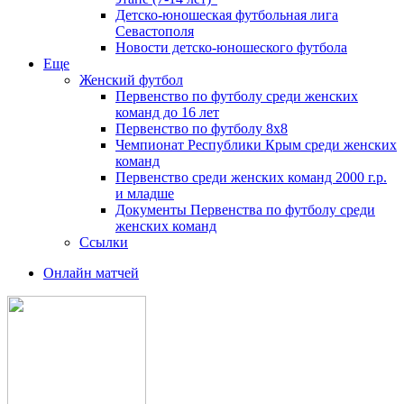
Детско-юношеская футбольная лига
Севастополя
Новости детско-юношеского футбола
Еще
Женский футбол
Первенство по футболу среди женских
команд до 16 лет
Первенство по футболу 8х8
Чемпионат Республики Крым среди женских
команд
Первенство среди женских команд 2000 г.р.
и младше
Документы Первенства по футболу среди
женских команд
Ссылки
Онлайн матчей