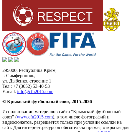
295000,
Республика Крым
,
г. Симферополь
,
ул. Дыбенко, строение 1
Тел.:
+7 (3652) 53-40-53
E-mail:
info@cfu2015.com
© Крымский футбольный союз, 2015-2026
Использование материалов сайта "Крымский футбольный
союз" (
www.cfu2015.com
), в том числе фотографий и
видеосюжетов, разрешается только при условии ссылки на
сайт. Для интернет-ресурсов обязательна прямая, открытая для