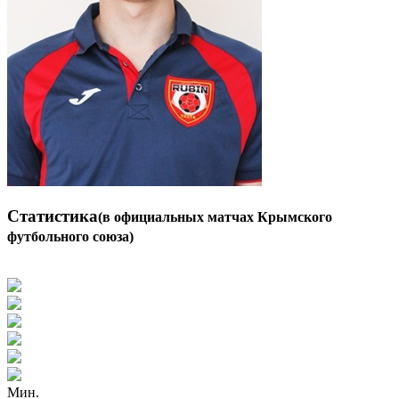
Статистика
(в официальных матчах Крымского
футбольного союза)
Мин.