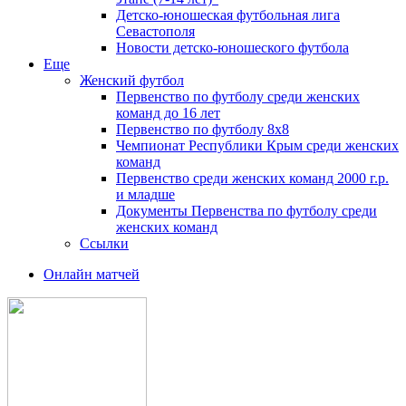
Детско-юношеская футбольная лига
Севастополя
Новости детско-юношеского футбола
Еще
Женский футбол
Первенство по футболу среди женских
команд до 16 лет
Первенство по футболу 8х8
Чемпионат Республики Крым среди женских
команд
Первенство среди женских команд 2000 г.р.
и младше
Документы Первенства по футболу среди
женских команд
Ссылки
Онлайн матчей