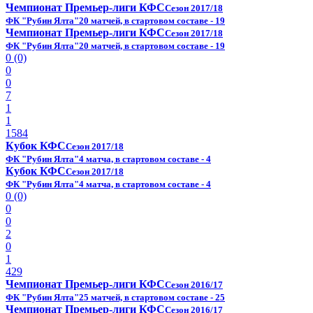
Чемпионат Премьер-лиги КФС
Сезон 2017/18
ФК "Рубин Ялта"
20 матчей, в стартовом составе - 19
Чемпионат Премьер-лиги КФС
Сезон 2017/18
ФК "Рубин Ялта"
20 матчей, в стартовом составе - 19
0 (0)
0
0
7
1
1
1584
Кубок КФС
Сезон 2017/18
ФК "Рубин Ялта"
4 матча, в стартовом составе - 4
Кубок КФС
Сезон 2017/18
ФК "Рубин Ялта"
4 матча, в стартовом составе - 4
0 (0)
0
0
2
0
1
429
Чемпионат Премьер-лиги КФС
Сезон 2016/17
ФК "Рубин Ялта"
25 матчей, в стартовом составе - 25
Чемпионат Премьер-лиги КФС
Сезон 2016/17