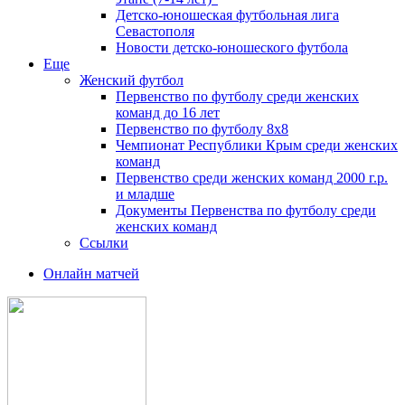
Детско-юношеская футбольная лига
Севастополя
Новости детско-юношеского футбола
Еще
Женский футбол
Первенство по футболу среди женских
команд до 16 лет
Первенство по футболу 8х8
Чемпионат Республики Крым среди женских
команд
Первенство среди женских команд 2000 г.р.
и младше
Документы Первенства по футболу среди
женских команд
Ссылки
Онлайн матчей