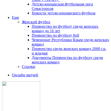
Детско-юношеская футбольная лига
Севастополя
Новости детско-юношеского футбола
Еще
Женский футбол
Первенство по футболу среди женских
команд до 16 лет
Первенство по футболу 8х8
Чемпионат Республики Крым среди женских
команд
Первенство среди женских команд 2000 г.р.
и младше
Документы Первенства по футболу среди
женских команд
Ссылки
Онлайн матчей