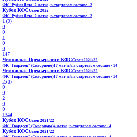
ФК "Рубин Ялта"
2 матча, в стартовом составе - 2
Кубок КФС
Сезон 2022
ФК "Рубин Ялта"
2 матча, в стартовом составе - 2
1 (0)
0
0
1
0
0
147
Чемпионат Премьер-лиги КФС
Сезон 2021/22
ФК "Гвардеец" (Скворцово)
17 матчей, в стартовом составе - 14
Чемпионат Премьер-лиги КФС
Сезон 2021/22
ФК "Гвардеец" (Скворцово)
17 матчей, в стартовом составе - 14
2 (0)
0
0
2
0
0
1344
Кубок КФС
Сезон 2021/22
ФК "Гвардеец" (Скворцово)
4 матча, в стартовом составе - 4
Кубок КФС
Сезон 2021/22
ФК "Гвардеец" (Скворцово)
4 матча, в стартовом составе - 4