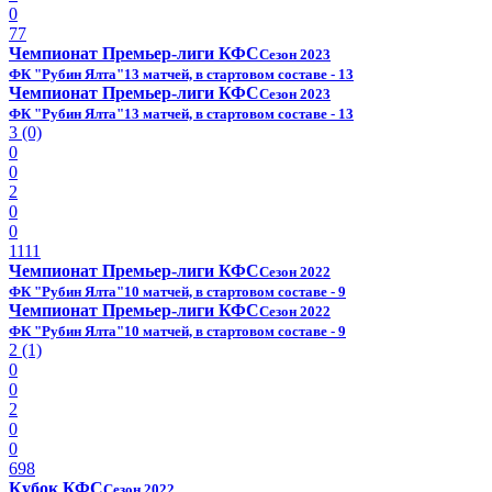
0
77
Чемпионат Премьер-лиги КФС
Сезон 2023
ФК "Рубин Ялта"
13 матчей, в стартовом составе - 13
Чемпионат Премьер-лиги КФС
Сезон 2023
ФК "Рубин Ялта"
13 матчей, в стартовом составе - 13
3 (0)
0
0
2
0
0
1111
Чемпионат Премьер-лиги КФС
Сезон 2022
ФК "Рубин Ялта"
10 матчей, в стартовом составе - 9
Чемпионат Премьер-лиги КФС
Сезон 2022
ФК "Рубин Ялта"
10 матчей, в стартовом составе - 9
2 (1)
0
0
2
0
0
698
Кубок КФС
Сезон 2022