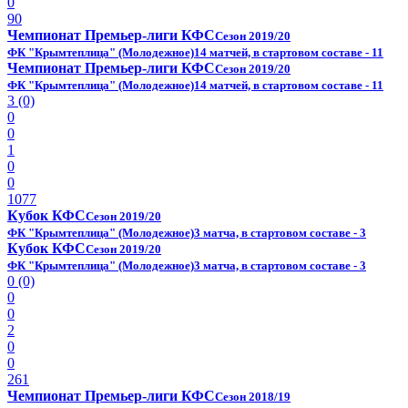
0
90
Чемпионат Премьер-лиги КФС
Сезон 2019/20
ФК "Крымтеплица" (Молодежное)
14 матчей, в стартовом составе - 11
Чемпионат Премьер-лиги КФС
Сезон 2019/20
ФК "Крымтеплица" (Молодежное)
14 матчей, в стартовом составе - 11
3 (0)
0
0
1
0
0
1077
Кубок КФС
Сезон 2019/20
ФК "Крымтеплица" (Молодежное)
3 матча, в стартовом составе - 3
Кубок КФС
Сезон 2019/20
ФК "Крымтеплица" (Молодежное)
3 матча, в стартовом составе - 3
0 (0)
0
0
2
0
0
261
Чемпионат Премьер-лиги КФС
Сезон 2018/19