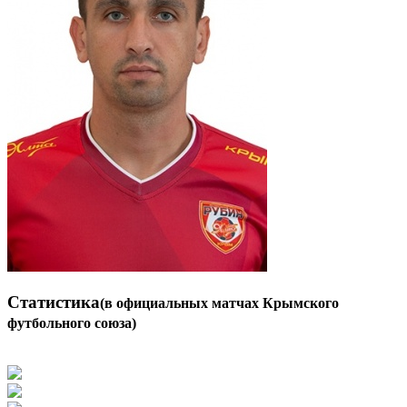
Статистика
(в официальных матчах Крымского
футбольного союза)