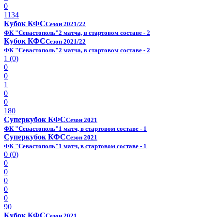
0
1134
Кубок КФС
Сезон 2021/22
ФК "Севастополь"
2 матча, в стартовом составе - 2
Кубок КФС
Сезон 2021/22
ФК "Севастополь"
2 матча, в стартовом составе - 2
1 (0)
0
0
1
0
0
180
Суперкубок КФС
Сезон 2021
ФК "Севастополь"
1 матч, в стартовом составе - 1
Суперкубок КФС
Сезон 2021
ФК "Севастополь"
1 матч, в стартовом составе - 1
0 (0)
0
0
0
0
0
90
Кубок КФС
Сезон 2021