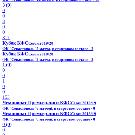
3 (0)
0
0
3
0
0
817
Кубок КФС
Сезон 2019/20
ФК "Севастополь"
2 матча, в стартовом составе - 2
Кубок КФС
Сезон 2019/20
ФК "Севастополь"
2 матча, в стартовом составе - 2
1 (0)
0
0
1
0
0
153
Чемпионат Премьер-лиги КФС
Сезон 2018/19
ФК "Севастополь"
8 матчей, в стартовом составе - 0
Чемпионат Премьер-лиги КФС
Сезон 2018/19
ФК "Севастополь"
8 матчей, в стартовом составе - 0
0 (0)
0