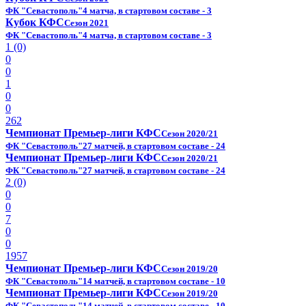
ФК "Севастополь"
4 матча, в стартовом составе - 3
Кубок КФС
Сезон 2021
ФК "Севастополь"
4 матча, в стартовом составе - 3
1 (0)
0
0
1
0
0
262
Чемпионат Премьер-лиги КФС
Сезон 2020/21
ФК "Севастополь"
27 матчей, в стартовом составе - 24
Чемпионат Премьер-лиги КФС
Сезон 2020/21
ФК "Севастополь"
27 матчей, в стартовом составе - 24
2 (0)
0
0
7
0
0
1957
Чемпионат Премьер-лиги КФС
Сезон 2019/20
ФК "Севастополь"
14 матчей, в стартовом составе - 10
Чемпионат Премьер-лиги КФС
Сезон 2019/20
ФК "Севастополь"
14 матчей, в стартовом составе - 10