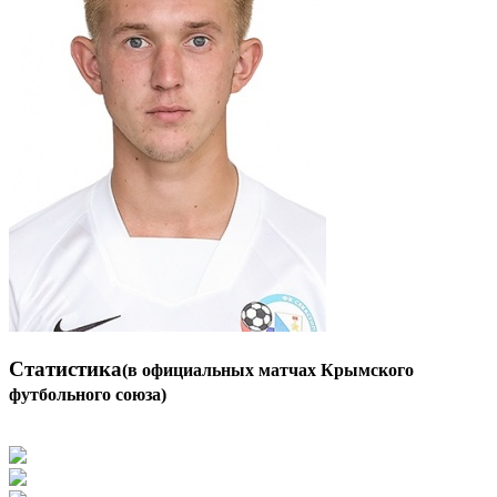
Статистика
(в официальных матчах Крымского
футбольного союза)