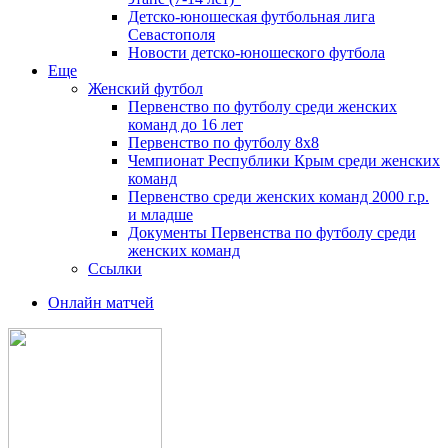
Детско-юношеская футбольная лига
Севастополя
Новости детско-юношеского футбола
Еще
Женский футбол
Первенство по футболу среди женских
команд до 16 лет
Первенство по футболу 8х8
Чемпионат Республики Крым среди женских
команд
Первенство среди женских команд 2000 г.р.
и младше
Документы Первенства по футболу среди
женских команд
Ссылки
Онлайн матчей