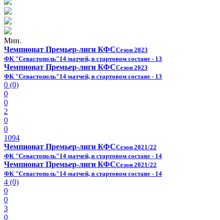
Мин.
Чемпионат Премьер-лиги КФС
Сезон 2023
ФК "Севастополь"
14 матчей, в стартовом составе - 13
Чемпионат Премьер-лиги КФС
Сезон 2023
ФК "Севастополь"
14 матчей, в стартовом составе - 13
0 (0)
0
0
2
0
0
1094
Чемпионат Премьер-лиги КФС
Сезон 2021/22
ФК "Севастополь"
14 матчей, в стартовом составе - 14
Чемпионат Премьер-лиги КФС
Сезон 2021/22
ФК "Севастополь"
14 матчей, в стартовом составе - 14
4 (0)
0
0
3
0