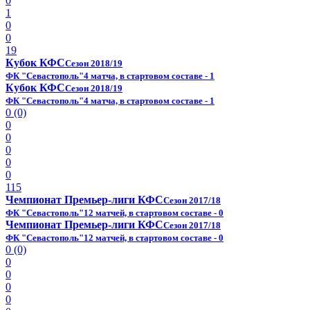
0
1
0
0
19
Кубок КФС
Сезон 2018/19
ФК "Севастополь"
4 матча, в стартовом составе - 1
Кубок КФС
Сезон 2018/19
ФК "Севастополь"
4 матча, в стартовом составе - 1
0 (0)
0
0
0
0
0
115
Чемпионат Премьер-лиги КФС
Сезон 2017/18
ФК "Севастополь"
12 матчей, в стартовом составе - 0
Чемпионат Премьер-лиги КФС
Сезон 2017/18
ФК "Севастополь"
12 матчей, в стартовом составе - 0
0 (0)
0
0
0
0