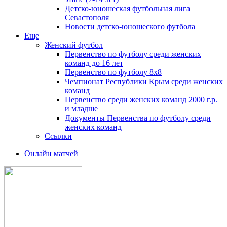
Детско-юношеская футбольная лига
Севастополя
Новости детско-юношеского футбола
Еще
Женский футбол
Первенство по футболу среди женских
команд до 16 лет
Первенство по футболу 8х8
Чемпионат Республики Крым среди женских
команд
Первенство среди женских команд 2000 г.р.
и младше
Документы Первенства по футболу среди
женских команд
Ссылки
Онлайн матчей