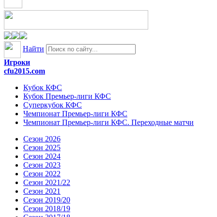
Найти
Игроки
cfu2015.com
Кубок КФС
Кубок Премьер-лиги КФС
Суперкубок КФС
Чемпионат Премьер-лиги КФС
Чемпионат Премьер-лиги КФС. Переходные матчи
Сезон 2026
Сезон 2025
Сезон 2024
Сезон 2023
Сезон 2022
Сезон 2021/22
Сезон 2021
Сезон 2019/20
Сезон 2018/19