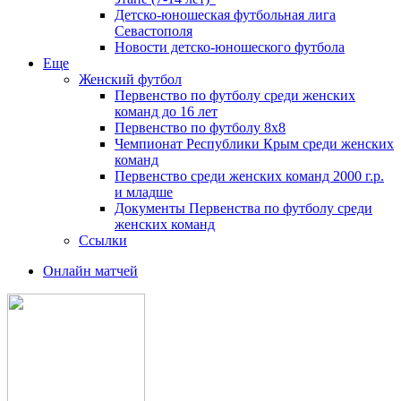
Детско-юношеская футбольная лига
Севастополя
Новости детско-юношеского футбола
Еще
Женский футбол
Первенство по футболу среди женских
команд до 16 лет
Первенство по футболу 8х8
Чемпионат Республики Крым среди женских
команд
Первенство среди женских команд 2000 г.р.
и младше
Документы Первенства по футболу среди
женских команд
Ссылки
Онлайн матчей