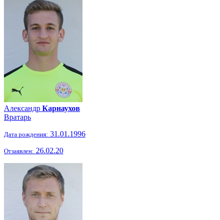
Александр
Карнаухов
Вратарь
31.01.1996
Дата рождения:
26.02.20
Отзаявлен: