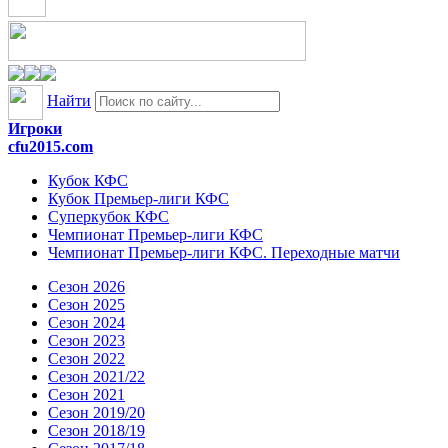
Найти
Игроки
cfu2015.com
Кубок КФС
Кубок Премьер-лиги КФС
Суперкубок КФС
Чемпионат Премьер-лиги КФС
Чемпионат Премьер-лиги КФС. Переходные матчи
Сезон 2026
Сезон 2025
Сезон 2024
Сезон 2023
Сезон 2022
Сезон 2021/22
Сезон 2021
Сезон 2019/20
Сезон 2018/19