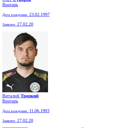
Вратарь
23.02.1997
Дата рождения:
27.02.20
Заявлен:
Виталий
Троцкий
Вратарь
11.06.1993
Дата рождения:
27.02.20
Заявлен: