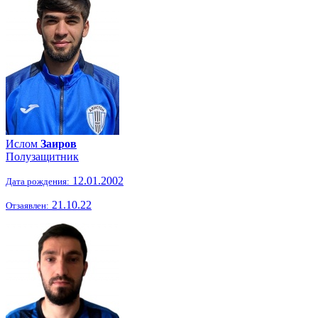
Ислом
Заиров
Полузащитник
12.01.2002
Дата рождения:
21.10.22
Отзаявлен: