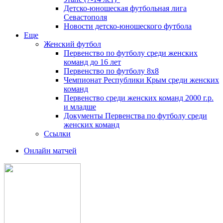
Детско-юношеская футбольная лига
Севастополя
Новости детско-юношеского футбола
Еще
Женский футбол
Первенство по футболу среди женских
команд до 16 лет
Первенство по футболу 8х8
Чемпионат Республики Крым среди женских
команд
Первенство среди женских команд 2000 г.р.
и младше
Документы Первенства по футболу среди
женских команд
Ссылки
Онлайн матчей