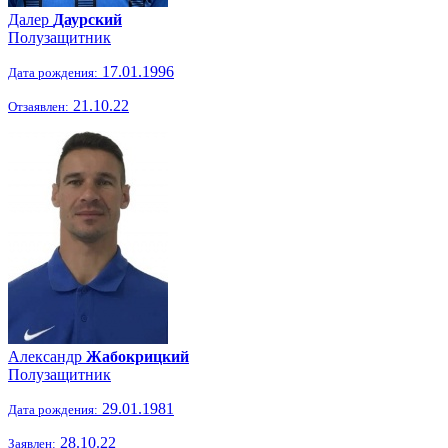
Далер
Даурский
Полузащитник
17.01.1996
Дата рождения:
21.10.22
Отзаявлен:
Александр
Жабокрицкий
Полузащитник
29.01.1981
Дата рождения:
28.10.22
Заявлен: