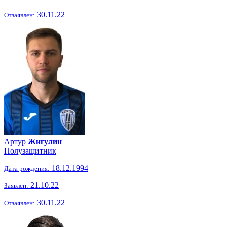
30.11.22
Отзаявлен:
Артур
Жигулин
Полузащитник
18.12.1994
Дата рождения:
21.10.22
Заявлен:
30.11.22
Отзаявлен: