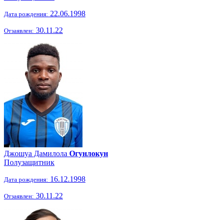
22.06.1998
Дата рождения:
30.11.22
Отзаявлен:
Джошуа Дамилола
Огунлокун
Полузащитник
16.12.1998
Дата рождения:
30.11.22
Отзаявлен: