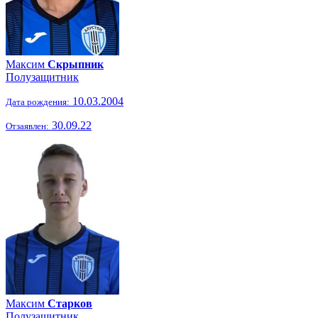
Максим
Скрыпник
Полузащитник
10.03.2004
Дата рождения:
30.09.22
Отзаявлен:
Максим
Старков
Полузащитник