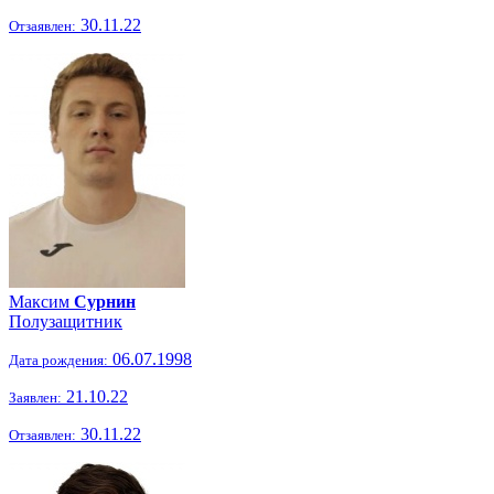
30.11.22
Отзаявлен:
Максим
Сурнин
Полузащитник
06.07.1998
Дата рождения:
21.10.22
Заявлен:
30.11.22
Отзаявлен: