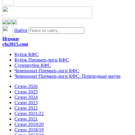
Найти
Игроки
cfu2015.com
Кубок КФС
Кубок Премьер-лиги КФС
Суперкубок КФС
Чемпионат Премьер-лиги КФС
Чемпионат Премьер-лиги КФС. Переходные матчи
Сезон 2026
Сезон 2025
Сезон 2024
Сезон 2023
Сезон 2022
Сезон 2021/22
Сезон 2021
Сезон 2019/20
Сезон 2018/19