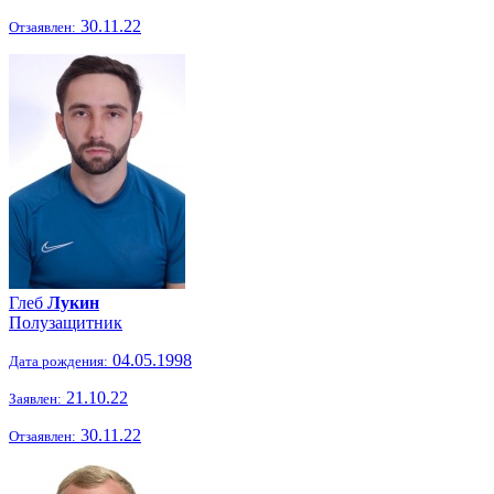
30.11.22
Отзаявлен:
Глеб
Лукин
Полузащитник
04.05.1998
Дата рождения:
21.10.22
Заявлен:
30.11.22
Отзаявлен: