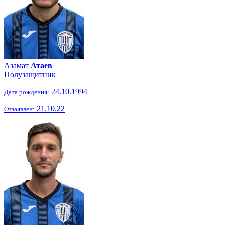
Азамат
Атаев
Полузащитник
24.10.1994
Дата рождения:
21.10.22
Отзаявлен: