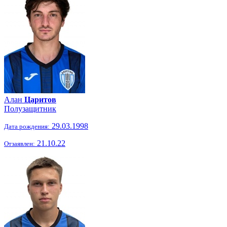
Алан
Царитов
Полузащитник
29.03.1998
Дата рождения:
21.10.22
Отзаявлен: