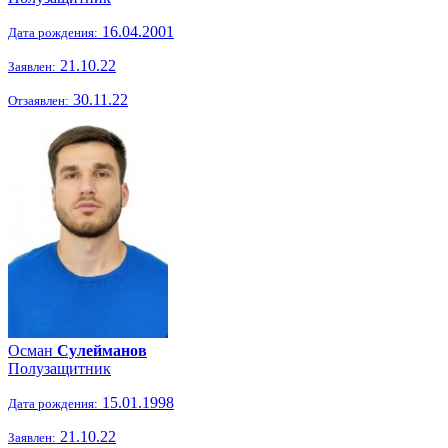
16.04.2001
Дата рождения:
21.10.22
Заявлен:
30.11.22
Отзаявлен:
Осман
Сулейманов
Полузащитник
15.01.1998
Дата рождения:
21.10.22
Заявлен: