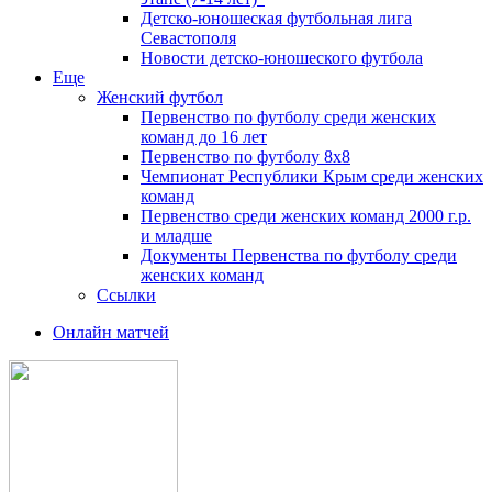
Детско-юношеская футбольная лига
Севастополя
Новости детско-юношеского футбола
Еще
Женский футбол
Первенство по футболу среди женских
команд до 16 лет
Первенство по футболу 8х8
Чемпионат Республики Крым среди женских
команд
Первенство среди женских команд 2000 г.р.
и младше
Документы Первенства по футболу среди
женских команд
Ссылки
Онлайн матчей