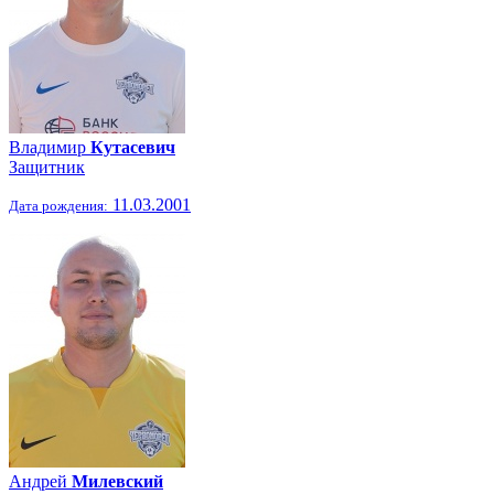
Владимир
Кутасевич
Защитник
11.03.2001
Дата рождения:
Андрей
Милевский