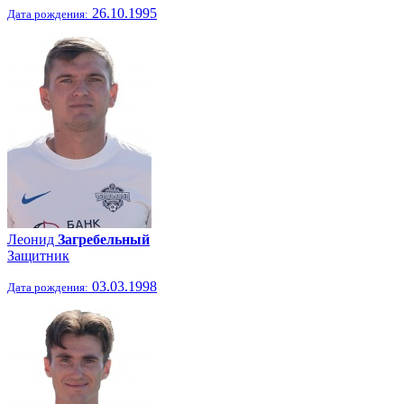
26.10.1995
Дата рождения:
Леонид
Загребельный
Защитник
03.03.1998
Дата рождения: