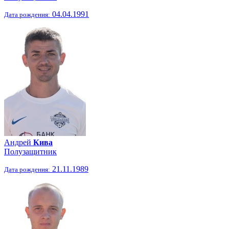
04.04.1991
Дата рождения:
Андрей
Кива
Полузащитник
21.11.1989
Дата рождения: