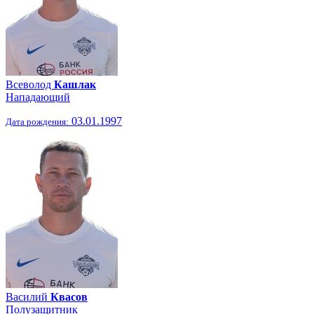
Всеволод
Кашлак
Нападающий
03.01.1997
Дата рождения:
Василий
Квасов
Полузащитник