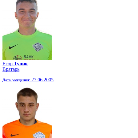
Егор
Тупик
Вратарь
27.06.2005
Дата рождения: