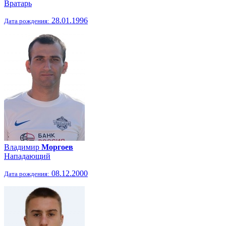
Вратарь
28.01.1996
Дата рождения:
Владимир
Моргоев
Нападающий
08.12.2000
Дата рождения: