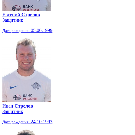
Евгений
Стрелов
Защитник
05.06.1999
Дата рождения:
Иван
Стрелов
Защитник
24.10.1993
Дата рождения: