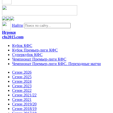
Найти
Игроки
cfu2015.com
Кубок КФС
Кубок Премьер-лиги КФС
Суперкубок КФС
Чемпионат Премьер-лиги КФС
Чемпионат Премьер-лиги КФС. Переходные матчи
Сезон 2026
Сезон 2025
Сезон 2024
Сезон 2023
Сезон 2022
Сезон 2021/22
Сезон 2021
Сезон 2019/20
Сезон 2018/19