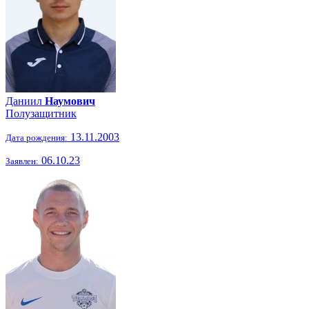
Даниил
Наумович
Полузащитник
13.11.2003
Дата рождения:
06.10.23
Заявлен: