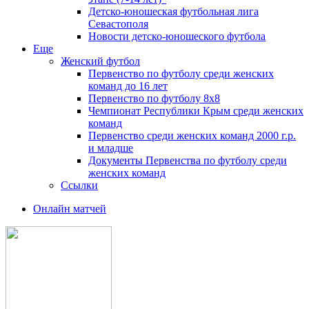
Детско-юношеская футбольная лига
Севастополя
Новости детско-юношеского футбола
Еще
Женский футбол
Первенство по футболу среди женских
команд до 16 лет
Первенство по футболу 8х8
Чемпионат Республики Крым среди женских
команд
Первенство среди женских команд 2000 г.р.
и младше
Документы Первенства по футболу среди
женских команд
Ссылки
Онлайн матчей