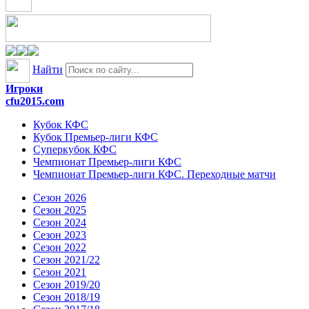
Найти
Игроки
cfu2015.com
Кубок КФС
Кубок Премьер-лиги КФС
Суперкубок КФС
Чемпионат Премьер-лиги КФС
Чемпионат Премьер-лиги КФС. Переходные матчи
Сезон 2026
Сезон 2025
Сезон 2024
Сезон 2023
Сезон 2022
Сезон 2021/22
Сезон 2021
Сезон 2019/20
Сезон 2018/19