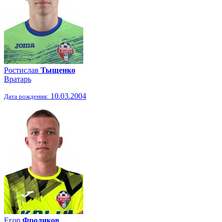
Ростислав
Тыщенко
Вратарь
10.03.2004
Дата рождения:
Егор
Фроликов