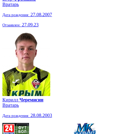
Вратарь
27.08.2007
Дата рождения:
27.09.23
Отзаявлен:
Кирилл
Черемисин
Вратарь
28.08.2003
Дата рождения: