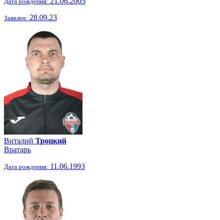
21.06.2005
Дата рождения:
28.09.23
Заявлен:
Виталий
Троцкий
Вратарь
11.06.1993
Дата рождения: