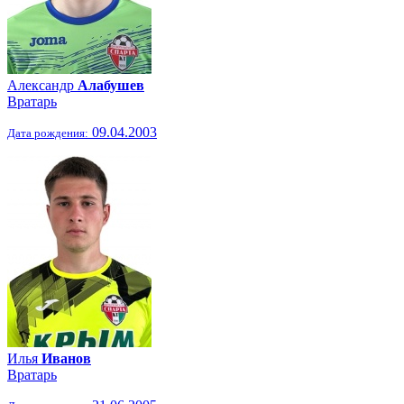
Александр
Алабушев
Вратарь
09.04.2003
Дата рождения:
Илья
Иванов
Вратарь