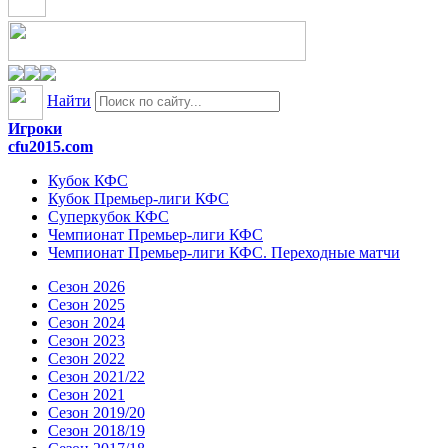
Найти
Игроки
cfu2015.com
Кубок КФС
Кубок Премьер-лиги КФС
Суперкубок КФС
Чемпионат Премьер-лиги КФС
Чемпионат Премьер-лиги КФС. Переходные матчи
Сезон 2026
Сезон 2025
Сезон 2024
Сезон 2023
Сезон 2022
Сезон 2021/22
Сезон 2021
Сезон 2019/20
Сезон 2018/19