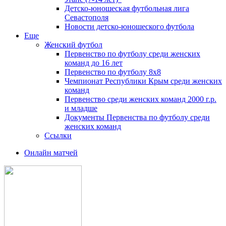
Детско-юношеская футбольная лига
Севастополя
Новости детско-юношеского футбола
Еще
Женский футбол
Первенство по футболу среди женских
команд до 16 лет
Первенство по футболу 8х8
Чемпионат Республики Крым среди женских
команд
Первенство среди женских команд 2000 г.р.
и младше
Документы Первенства по футболу среди
женских команд
Ссылки
Онлайн матчей