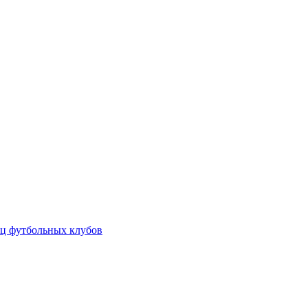
ц футбольных клубов