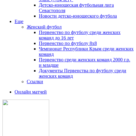
Детско-юношеская футбольная лига
Севастополя
Новости детско-юношеского футбола
Еще
Женский футбол
Первенство по футболу среди женских
команд до 16 лет
Первенство по футболу 8х8
Чемпионат Республики Крым среди женских
команд
Первенство среди женских команд 2000 г.р.
и младше
Документы Первенства по футболу среди
женских команд
Ссылки
Онлайн матчей