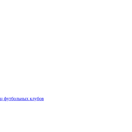
ц футбольных клубов