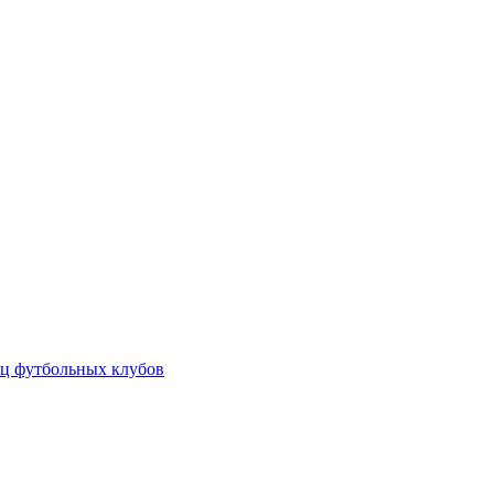
ц футбольных клубов