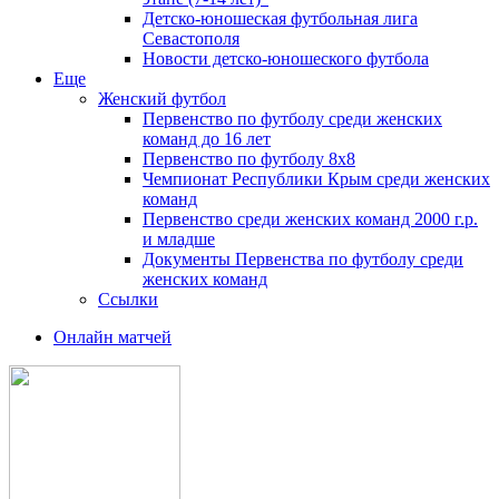
Детско-юношеская футбольная лига
Севастополя
Новости детско-юношеского футбола
Еще
Женский футбол
Первенство по футболу среди женских
команд до 16 лет
Первенство по футболу 8х8
Чемпионат Республики Крым среди женских
команд
Первенство среди женских команд 2000 г.р.
и младше
Документы Первенства по футболу среди
женских команд
Ссылки
Онлайн матчей