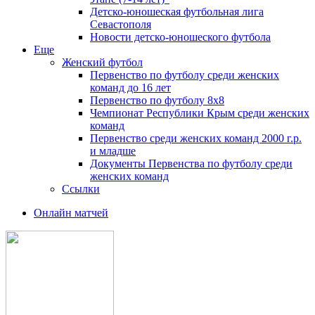
Детско-юношеская футбольная лига
Севастополя
Новости детско-юношеского футбола
Еще
Женский футбол
Первенство по футболу среди женских
команд до 16 лет
Первенство по футболу 8х8
Чемпионат Республики Крым среди женских
команд
Первенство среди женских команд 2000 г.р.
и младше
Документы Первенства по футболу среди
женских команд
Ссылки
Онлайн матчей