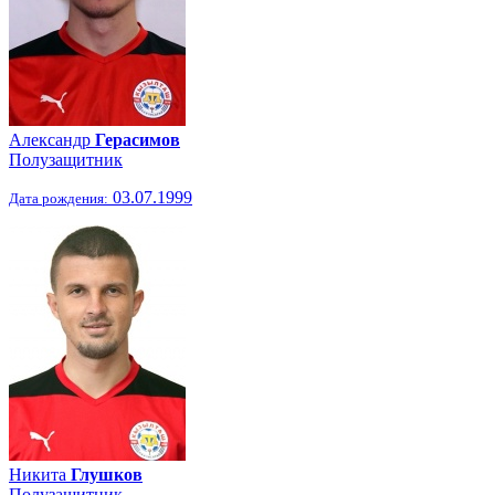
Александр
Герасимов
Полузащитник
03.07.1999
Дата рождения:
Никита
Глушков
Полузащитник