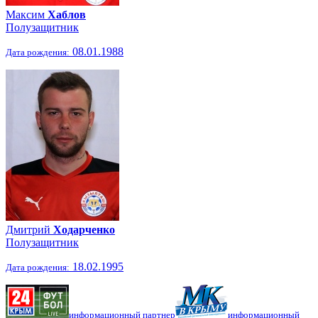
Максим
Хаблов
Полузащитник
08.01.1988
Дата рождения:
Дмитрий
Ходарченко
Полузащитник
18.02.1995
Дата рождения:
информационный партнер
информационный