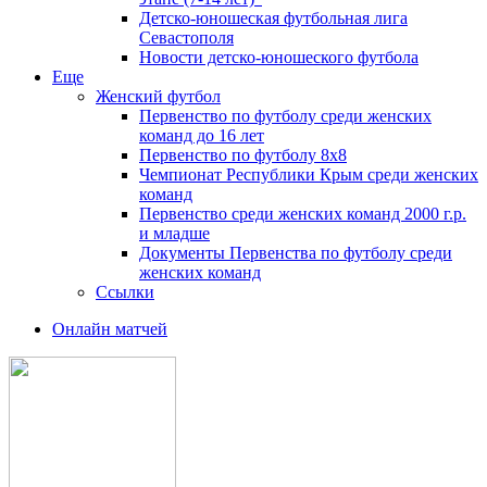
Детско-юношеская футбольная лига
Севастополя
Новости детско-юношеского футбола
Еще
Женский футбол
Первенство по футболу среди женских
команд до 16 лет
Первенство по футболу 8х8
Чемпионат Республики Крым среди женских
команд
Первенство среди женских команд 2000 г.р.
и младше
Документы Первенства по футболу среди
женских команд
Ссылки
Онлайн матчей