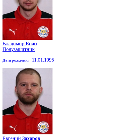
Владимир
Есин
Полузащитник
11.01.1995
Дата рождения:
Евгений
Захаров