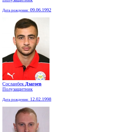
09.06.1992
Дата рождения:
Сосланбек
Дзагоев
Полузащитник
12.02.1998
Дата рождения: