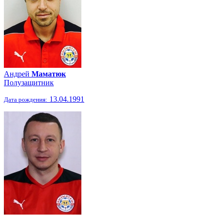
Андрей
Маматюк
Полузащитник
13.04.1991
Дата рождения: