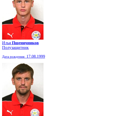
Илья
Пшеничников
Полузащитник
17.08.1999
Дата рождения: