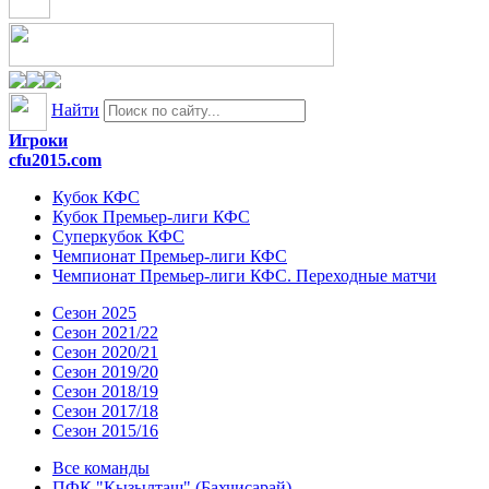
Найти
Игроки
cfu2015.com
Кубок КФС
Кубок Премьер-лиги КФС
Суперкубок КФС
Чемпионат Премьер-лиги КФС
Чемпионат Премьер-лиги КФС. Переходные матчи
Сезон 2025
Сезон 2021/22
Сезон 2020/21
Сезон 2019/20
Сезон 2018/19
Сезон 2017/18
Сезон 2015/16
Все команды
ПФК "Кызылташ" (Бахчисарай)