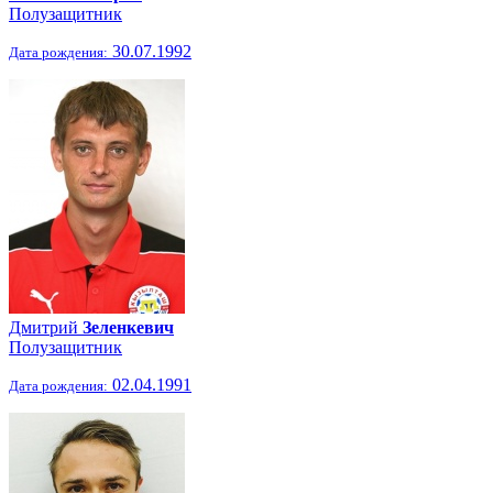
Полузащитник
30.07.1992
Дата рождения:
Дмитрий
Зеленкевич
Полузащитник
02.04.1991
Дата рождения: