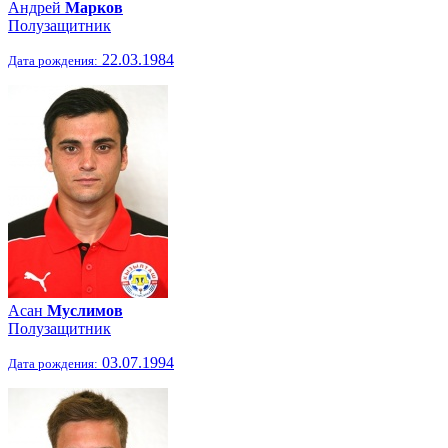
Андрей
Марков
Полузащитник
22.03.1984
Дата рождения:
Асан
Муслимов
Полузащитник
03.07.1994
Дата рождения: