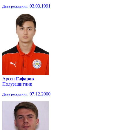
03.03.1991
Дата рождения:
Арсен
Гафаров
Полузащитник
07.12.2000
Дата рождения: