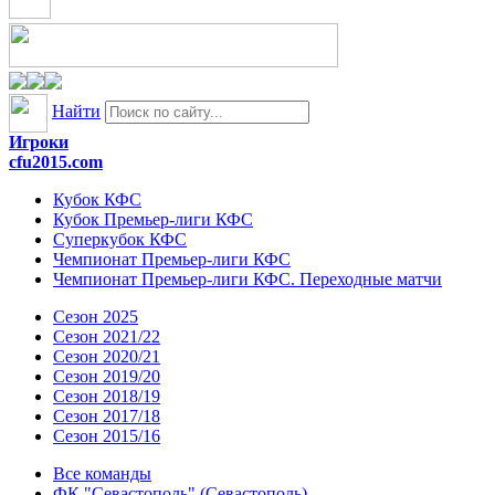
Найти
Игроки
cfu2015.com
Кубок КФС
Кубок Премьер-лиги КФС
Суперкубок КФС
Чемпионат Премьер-лиги КФС
Чемпионат Премьер-лиги КФС. Переходные матчи
Сезон 2025
Сезон 2021/22
Сезон 2020/21
Сезон 2019/20
Сезон 2018/19
Сезон 2017/18
Сезон 2015/16
Все команды
ФК "Севастополь" (Севастополь)