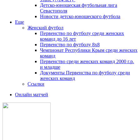
Детско-юношеская футбольная лига
Севастополя
Новости детско-юношеского футбола
Еще
Женский футбол
Первенство по футболу среди женских
команд до 16 лет
Первенство по футболу 8х8
Чемпионат Республики Крым среди женских
команд
Первенство среди женских команд 2000 г.р.
и младше
Документы Первенства по футболу среди
женских команд
Ссылки
Онлайн матчей