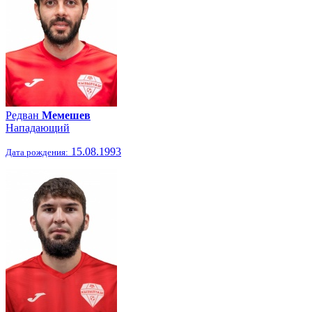
Редван
Мемешев
Нападающий
15.08.1993
Дата рождения: