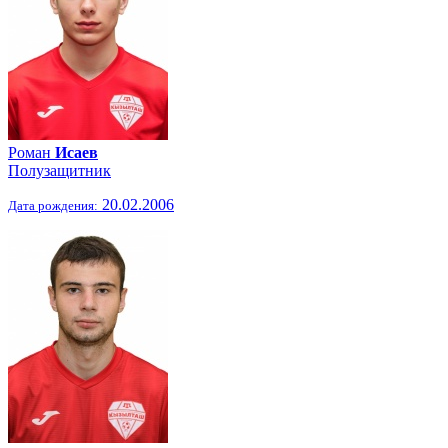
Роман
Исаев
Полузащитник
20.02.2006
Дата рождения: