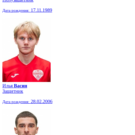
17.11.1989
Дата рождения:
Илья
Васин
Защитник
28.02.2006
Дата рождения: