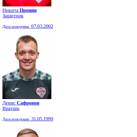
Никита
Пронин
Защитник
07.03.2002
Дата рождения:
Денис
Сафронов
Вратарь
31.05.1999
Дата рождения: