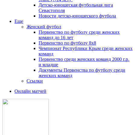
Детско-юношеская футбольная лига
Севастополя
Новости детско-юношеского футбола
Еще
Женский футбол
Первенство по футболу среди женских
команд до 16 лет
Первенство по футболу 8х8
Чемпионат Республики Крым среди женских
команд
Первенство среди женских команд 2000 г.р.
и младше
Документы Первенства по футболу среди
женских команд
Ссылки
Онлайн матчей