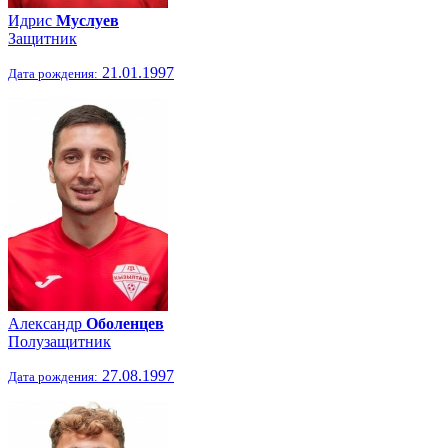
Идрис
Муслуев
Защитник
21.01.1997
Дата рождения:
Александр
Оболенцев
Полузащитник
27.08.1997
Дата рождения: