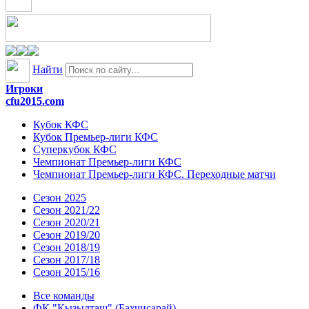
Найти
Игроки
cfu2015.com
Кубок КФС
Кубок Премьер-лиги КФС
Суперкубок КФС
Чемпионат Премьер-лиги КФС
Чемпионат Премьер-лиги КФС. Переходные матчи
Сезон 2025
Сезон 2021/22
Сезон 2020/21
Сезон 2019/20
Сезон 2018/19
Сезон 2017/18
Сезон 2015/16
Все команды
ФК "Кызылташ" (Бахчисарай)