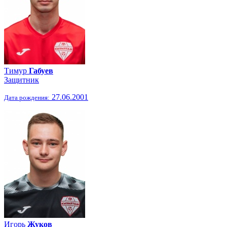
Тимур
Габуев
Защитник
27.06.2001
Дата рождения:
Игорь
Жуков