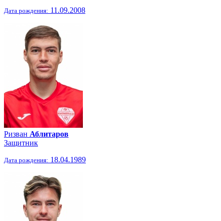
11.09.2008
Дата рождения:
Ризван
Аблитаров
Защитник
18.04.1989
Дата рождения: