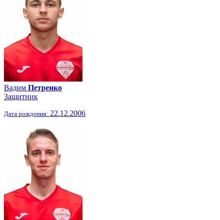
Вадим
Петренко
Защитник
22.12.2006
Дата рождения: