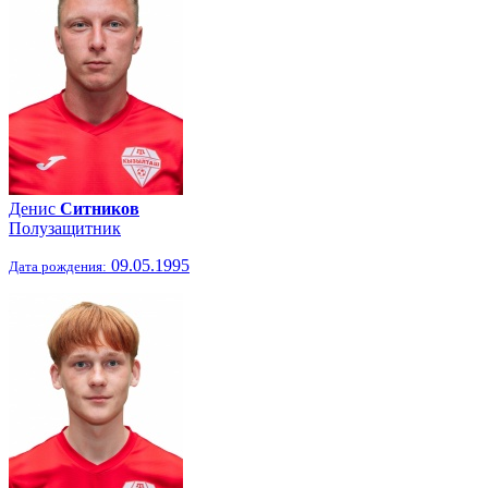
Денис
Ситников
Полузащитник
09.05.1995
Дата рождения: