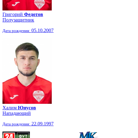
Григорий
Федотов
Полузащитник
05.10.2007
Дата рождения:
Халим
Юнусов
Нападающий
22.09.1997
Дата рождения: