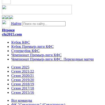
Найти
Игроки
cfu2015.com
Кубок КФС
Кубок Премьер-лиги КФС
Суперкубок КФС
Чемпионат Премьер-лиги КФС
Чемпионат Премьер-лиги КФС. Переходные матчи
Сезон 2025
Сезон 2021/22
Сезон 2020/21
Сезон 2019/20
Сезон 2018/19
Сезон 2017/18
Сезон 2015/16
Все команды
ФК "Севастополь" (Севастополь)