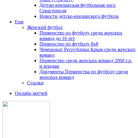
Детско-юношеская футбольная лига
Севастополя
Новости детско-юношеского футбола
Еще
Женский футбол
Первенство по футболу среди женских
команд до 16 лет
Первенство по футболу 8х8
Чемпионат Республики Крым среди женских
команд
Первенство среди женских команд 2000 г.р.
и младше
Документы Первенства по футболу среди
женских команд
Ссылки
Онлайн матчей