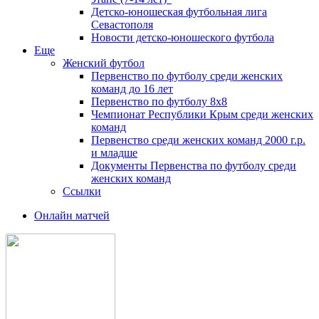
Детско-юношеская футбольная лига
Севастополя
Новости детско-юношеского футбола
Еще
Женский футбол
Первенство по футболу среди женских
команд до 16 лет
Первенство по футболу 8х8
Чемпионат Республики Крым среди женских
команд
Первенство среди женских команд 2000 г.р.
и младше
Документы Первенства по футболу среди
женских команд
Ссылки
Онлайн матчей