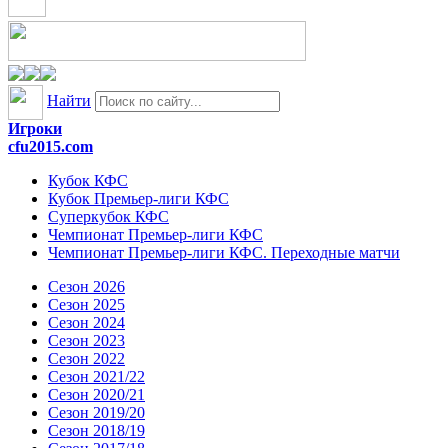
Найти
Игроки
cfu2015.com
Кубок КФС
Кубок Премьер-лиги КФС
Суперкубок КФС
Чемпионат Премьер-лиги КФС
Чемпионат Премьер-лиги КФС. Переходные матчи
Сезон 2026
Сезон 2025
Сезон 2024
Сезон 2023
Сезон 2022
Сезон 2021/22
Сезон 2020/21
Сезон 2019/20
Сезон 2018/19