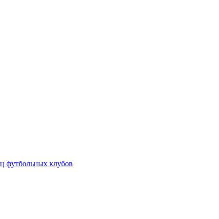
ц футбольных клубов