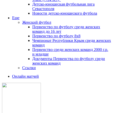
Детско-юношеская футбольная лига
Севастополя
Новости детско-юношеского футбола
Еще
Женский футбол
Первенство по футболу среди женских
команд до 16 лет
Первенство по футболу 8х8
Чемпионат Республики Крым среди женских
команд
Первенство среди женских команд 2000 г.р.
и младше
Документы Первенства по футболу среди
женских команд
Ссылки
Онлайн матчей