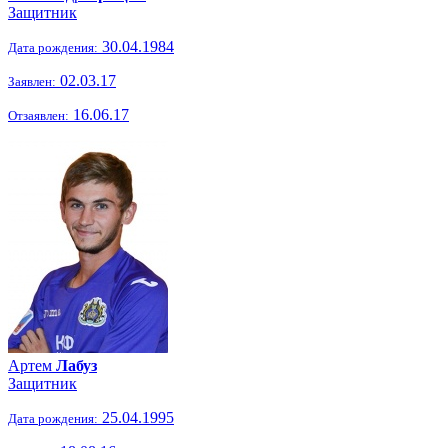
Защитник
30.04.1984
Дата рождения:
02.03.17
Заявлен:
16.06.17
Отзаявлен:
Артем
Лабуз
Защитник
25.04.1995
Дата рождения: