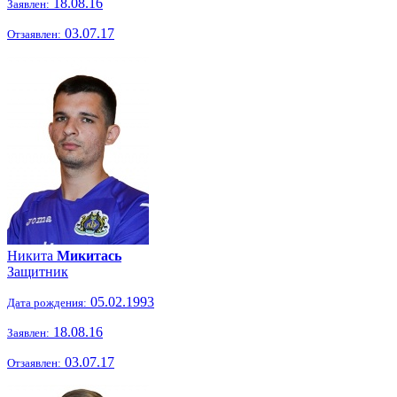
18.08.16
Заявлен:
03.07.17
Отзаявлен:
Никита
Микитась
Защитник
05.02.1993
Дата рождения:
18.08.16
Заявлен:
03.07.17
Отзаявлен: