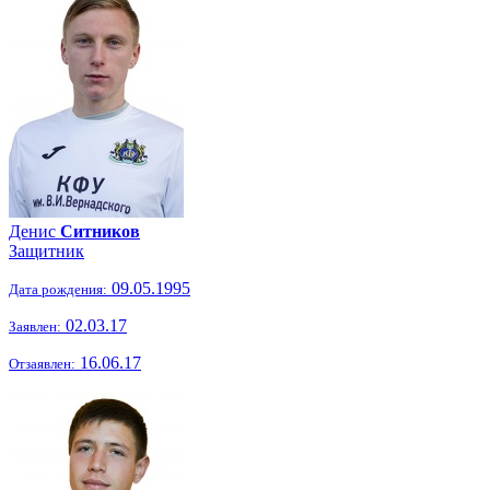
Денис
Ситников
Защитник
09.05.1995
Дата рождения:
02.03.17
Заявлен:
16.06.17
Отзаявлен: