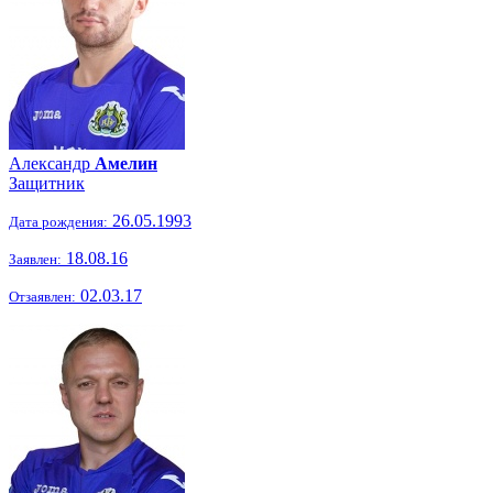
Александр
Амелин
Защитник
26.05.1993
Дата рождения:
18.08.16
Заявлен:
02.03.17
Отзаявлен: