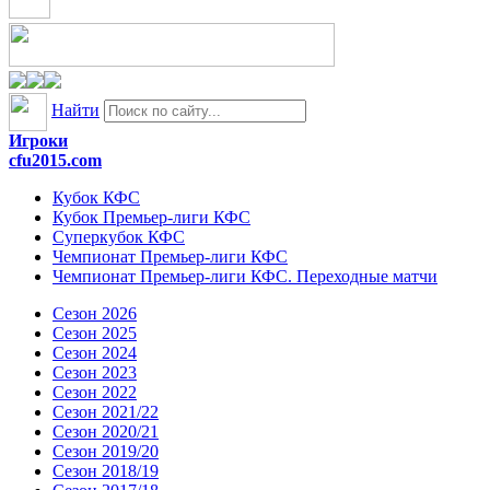
Найти
Игроки
cfu2015.com
Кубок КФС
Кубок Премьер-лиги КФС
Суперкубок КФС
Чемпионат Премьер-лиги КФС
Чемпионат Премьер-лиги КФС. Переходные матчи
Сезон 2026
Сезон 2025
Сезон 2024
Сезон 2023
Сезон 2022
Сезон 2021/22
Сезон 2020/21
Сезон 2019/20
Сезон 2018/19