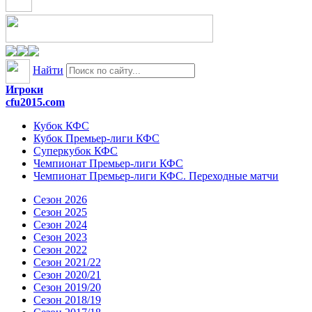
Найти
Игроки
cfu2015.com
Кубок КФС
Кубок Премьер-лиги КФС
Суперкубок КФС
Чемпионат Премьер-лиги КФС
Чемпионат Премьер-лиги КФС. Переходные матчи
Сезон 2026
Сезон 2025
Сезон 2024
Сезон 2023
Сезон 2022
Сезон 2021/22
Сезон 2020/21
Сезон 2019/20
Сезон 2018/19