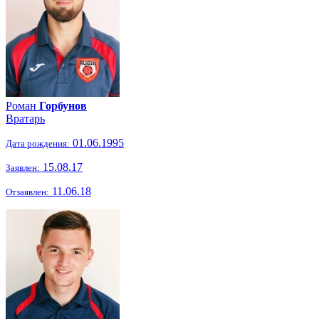
Роман
Горбунов
Вратарь
01.06.1995
Дата рождения:
15.08.17
Заявлен:
11.06.18
Отзаявлен: