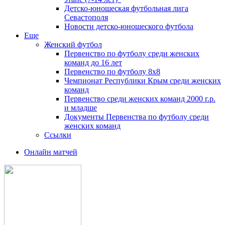
Детско-юношеская футбольная лига
Севастополя
Новости детско-юношеского футбола
Еще
Женский футбол
Первенство по футболу среди женских
команд до 16 лет
Первенство по футболу 8х8
Чемпионат Республики Крым среди женских
команд
Первенство среди женских команд 2000 г.р.
и младше
Документы Первенства по футболу среди
женских команд
Ссылки
Онлайн матчей