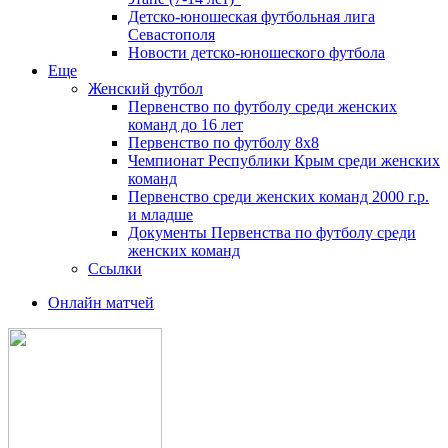
Детско-юношеская футбольная лига
Севастополя
Новости детско-юношеского футбола
Еще
Женский футбол
Первенство по футболу среди женских
команд до 16 лет
Первенство по футболу 8х8
Чемпионат Республики Крым среди женских
команд
Первенство среди женских команд 2000 г.р.
и младше
Документы Первенства по футболу среди
женских команд
Ссылки
Онлайн матчей