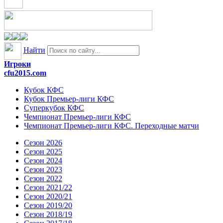
Найти
Игроки
cfu2015.com
Кубок КФС
Кубок Премьер-лиги КФС
Суперкубок КФС
Чемпионат Премьер-лиги КФС
Чемпионат Премьер-лиги КФС. Переходные матчи
Сезон 2026
Сезон 2025
Сезон 2024
Сезон 2023
Сезон 2022
Сезон 2021/22
Сезон 2020/21
Сезон 2019/20
Сезон 2018/19