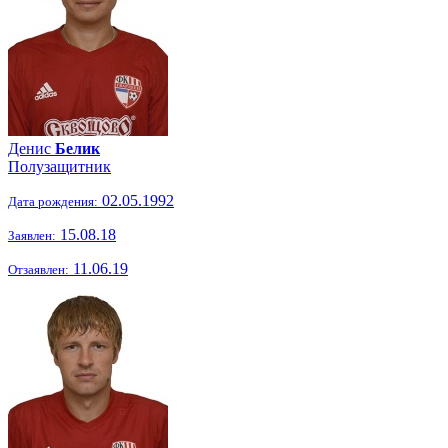
Денис
Белик
Полузащитник
02.05.1992
Дата рождения:
15.08.18
Заявлен:
11.06.19
Отзаявлен: