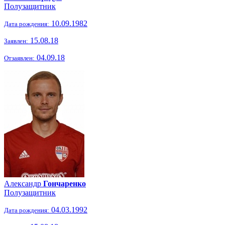
Полузащитник
10.09.1982
Дата рождения:
15.08.18
Заявлен:
04.09.18
Отзаявлен:
Александр
Гончаренко
Полузащитник
04.03.1992
Дата рождения: