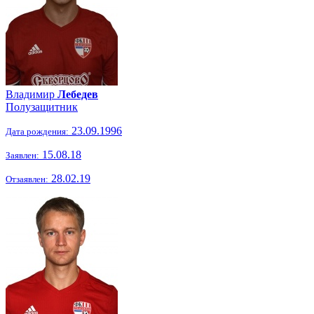
Владимир
Лебедев
Полузащитник
23.09.1996
Дата рождения:
15.08.18
Заявлен:
28.02.19
Отзаявлен: