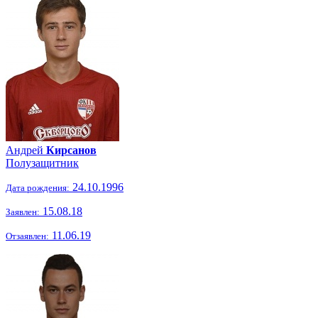
Андрей
Кирсанов
Полузащитник
24.10.1996
Дата рождения:
15.08.18
Заявлен:
11.06.19
Отзаявлен: