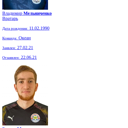
Владимир
Мельниченко
Вратарь
11.02.1990
Дата рождения:
Океан
Команда:
27.02.21
Заявлен:
22.06.21
Отзаявлен: