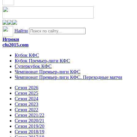
Найти
Игроки
cfu2015.com
Кубок КФС
Кубок Премьер-лиги КФС
Суперкубок КФС
Чемпионат Премьер-лиги КФС
Чемпионат Премьер-лиги КФС. Переходные матчи
Сезон 2026
Сезон 2025
Сезон 2024
Сезон 2023
Сезон 2022
Сезон 2021/22
Сезон 2020/21
Сезон 2019/20
Сезон 2018/19