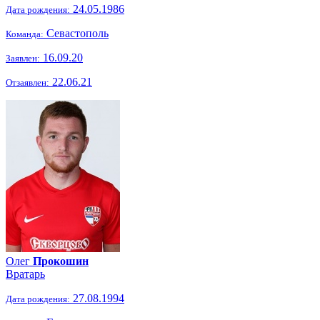
24.05.1986
Дата рождения:
Севастополь
Команда:
16.09.20
Заявлен:
22.06.21
Отзаявлен:
Олег
Прокошин
Вратарь
27.08.1994
Дата рождения: