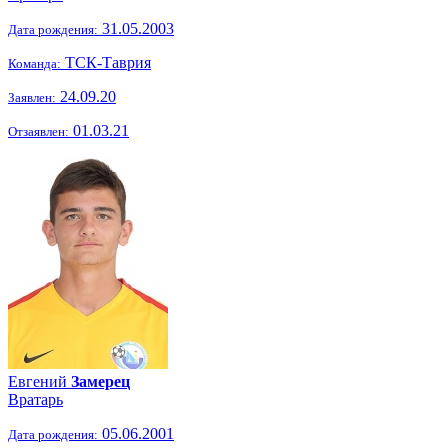
31.05.2003
Дата рождения:
ТСК-Таврия
Команда:
24.09.20
Заявлен:
01.03.21
Отзаявлен:
Евгений
Замерец
Вратарь
05.06.2001
Дата рождения: