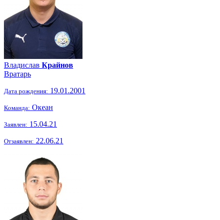
Владислав
Крайнов
Вратарь
19.01.2001
Дата рождения:
Океан
Команда:
15.04.21
Заявлен:
22.06.21
Отзаявлен: