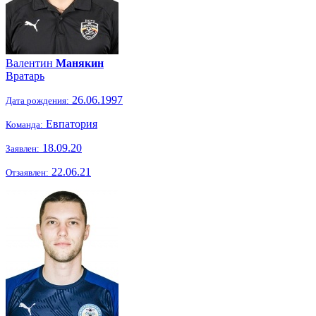
Валентин
Манякин
Вратарь
26.06.1997
Дата рождения:
Евпатория
Команда:
18.09.20
Заявлен:
22.06.21
Отзаявлен: