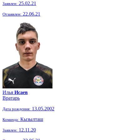
25.02.21
Заявлен:
22.06.21
Отзаявлен:
Илья
Исаев
Вратарь
13.05.2002
Дата рождения:
Кызылташ
Команда:
12.11.20
Заявлен: