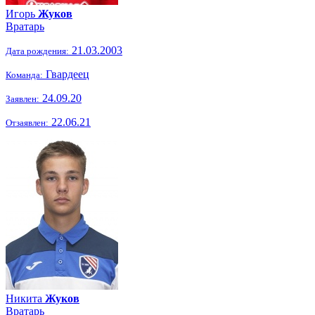
Игорь
Жуков
Вратарь
21.03.2003
Дата рождения:
Гвардеец
Команда:
24.09.20
Заявлен:
22.06.21
Отзаявлен:
Никита
Жуков
Вратарь