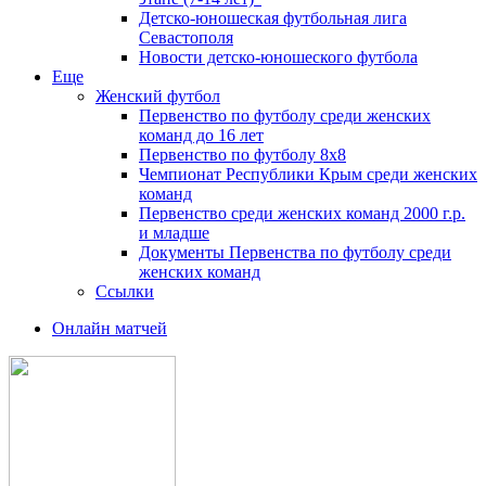
Детско-юношеская футбольная лига
Севастополя
Новости детско-юношеского футбола
Еще
Женский футбол
Первенство по футболу среди женских
команд до 16 лет
Первенство по футболу 8х8
Чемпионат Республики Крым среди женских
команд
Первенство среди женских команд 2000 г.р.
и младше
Документы Первенства по футболу среди
женских команд
Ссылки
Онлайн матчей