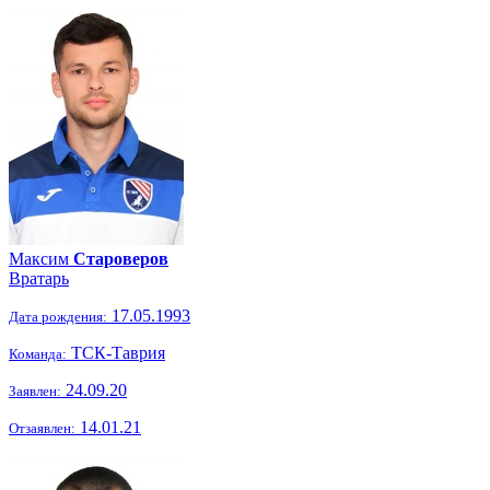
Максим
Староверов
Вратарь
17.05.1993
Дата рождения:
ТСК-Таврия
Команда:
24.09.20
Заявлен:
14.01.21
Отзаявлен: