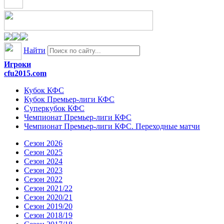
Найти
Игроки
cfu2015.com
Кубок КФС
Кубок Премьер-лиги КФС
Суперкубок КФС
Чемпионат Премьер-лиги КФС
Чемпионат Премьер-лиги КФС. Переходные матчи
Сезон 2026
Сезон 2025
Сезон 2024
Сезон 2023
Сезон 2022
Сезон 2021/22
Сезон 2020/21
Сезон 2019/20
Сезон 2018/19