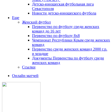
Детско-юношеская футбольная лига
Севастополя
Новости детско-юношеского футбола
Еще
Женский футбол
Первенство по футболу среди женских
команд до 16 лет
Первенство по футболу 8х8
Чемпионат Республики Крым среди женских
команд
Первенство среди женских команд 2000 г.р.
и младше
Документы Первенства по футболу среди
женских команд
Ссылки
Онлайн матчей