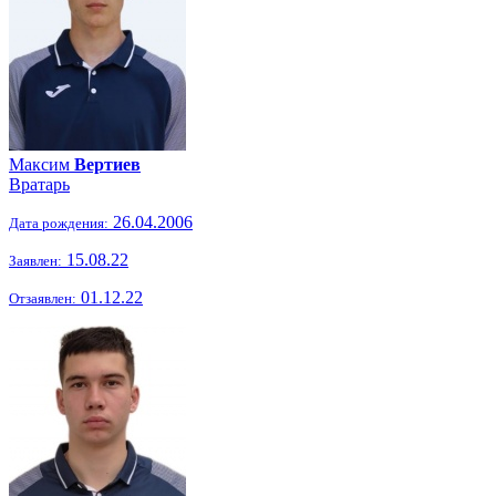
Максим
Вертиев
Вратарь
26.04.2006
Дата рождения:
15.08.22
Заявлен:
01.12.22
Отзаявлен: