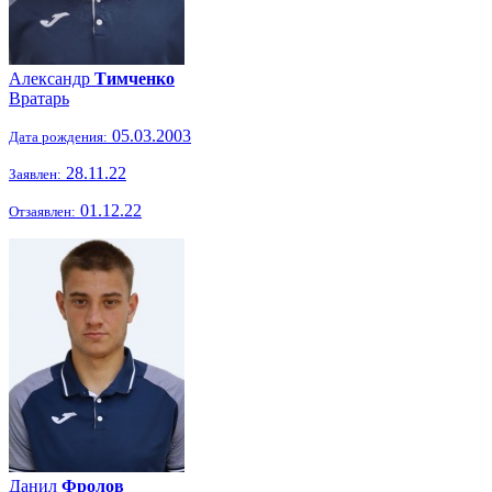
Александр
Тимченко
Вратарь
05.03.2003
Дата рождения:
28.11.22
Заявлен:
01.12.22
Отзаявлен:
Данил
Фролов