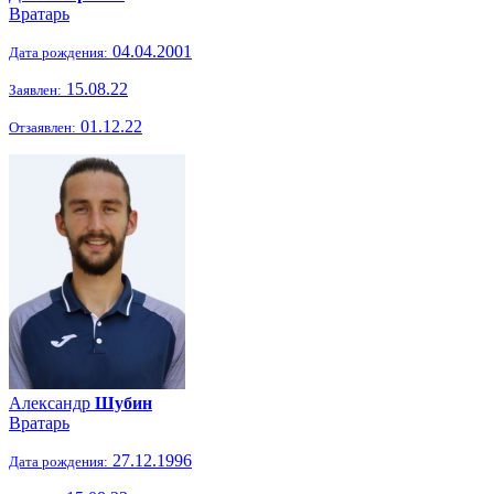
Вратарь
04.04.2001
Дата рождения:
15.08.22
Заявлен:
01.12.22
Отзаявлен:
Александр
Шубин
Вратарь
27.12.1996
Дата рождения: