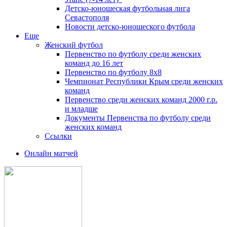
Детско-юношеская футбольная лига
Севастополя
Новости детско-юношеского футбола
Еще
Женский футбол
Первенство по футболу среди женских
команд до 16 лет
Первенство по футболу 8х8
Чемпионат Республики Крым среди женских
команд
Первенство среди женских команд 2000 г.р.
и младше
Документы Первенства по футболу среди
женских команд
Ссылки
Онлайн матчей