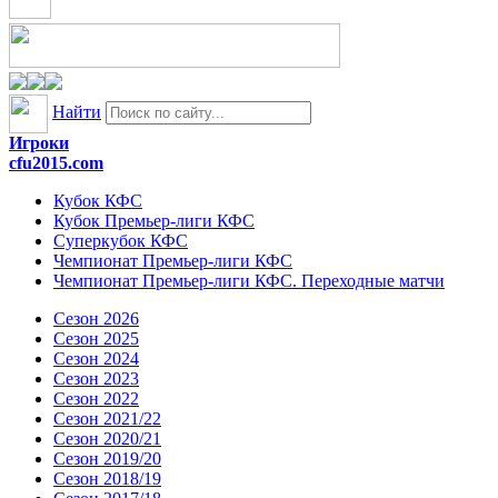
Найти
Игроки
cfu2015.com
Кубок КФС
Кубок Премьер-лиги КФС
Суперкубок КФС
Чемпионат Премьер-лиги КФС
Чемпионат Премьер-лиги КФС. Переходные матчи
Сезон 2026
Сезон 2025
Сезон 2024
Сезон 2023
Сезон 2022
Сезон 2021/22
Сезон 2020/21
Сезон 2019/20
Сезон 2018/19