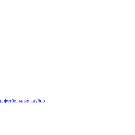
ц футбольных клубов